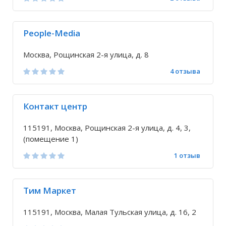
People-Media
Москва, Рощинская 2-я улица, д. 8
4 отзыва
Контакт центр
115191, Москва, Рощинская 2-я улица, д. 4, 3,
(помещение 1)
1 отзыв
Тим Маркет
115191, Москва, Малая Тульская улица, д. 16, 2