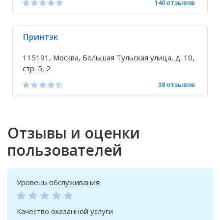
140 отзывов
Принтэк
115191, Москва, Большая Тульская улица, д. 10,
стр. 5, 2
38 отзывов
Отзывы и оценки
пользователей
Уровень обслуживания
Качество оказанной услуги