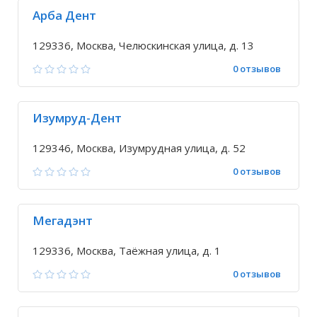
Арба Дент
129336, Москва, Челюскинская улица, д. 13
0 отзывов
Изумруд-Дент
129346, Москва, Изумрудная улица, д. 52
0 отзывов
Мегадэнт
129336, Москва, Таёжная улица, д. 1
0 отзывов