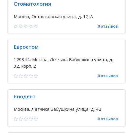
Стоматология
Москва, Осташковская улица, д. 12-А
0 отзывов
Евростом
129344, Москва, Лётчика Бабушкина улица, д.
32, корп. 2
0 отзывов
Янодент
Москва, Лётчика Бабушкина улица, д. 42
0 отзывов