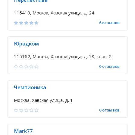
115419, Москва, Хавская улица, д. 24
6 отзывов
Юрадком
115162, Москва, Хавская улица, д. 18, корп. 2
0 отзывов
Чемпионика
Москва, Хавская улица, д. 1
0 отзывов
Mark77