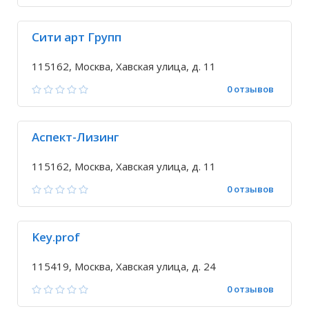
Сити арт Групп
115162, Москва, Хавская улица, д. 11
0 отзывов
Аспект-Лизинг
115162, Москва, Хавская улица, д. 11
0 отзывов
Key.prof
115419, Москва, Хавская улица, д. 24
0 отзывов