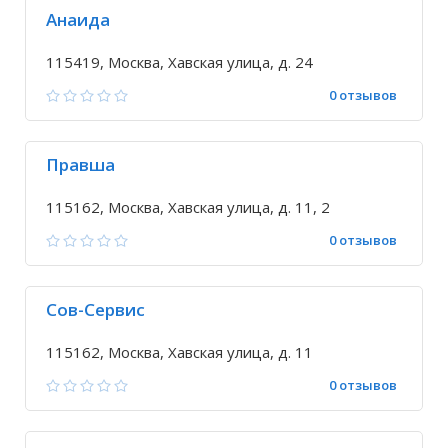
Анаида
115419, Москва, Хавская улица, д. 24
0 отзывов
Правша
115162, Москва, Хавская улица, д. 11, 2
0 отзывов
Сов-Сервис
115162, Москва, Хавская улица, д. 11
0 отзывов