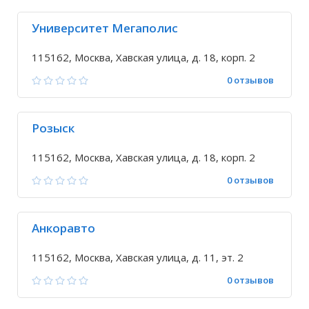
Университет Мегаполис
115162, Москва, Хавская улица, д. 18, корп. 2
0 отзывов
Розыск
115162, Москва, Хавская улица, д. 18, корп. 2
0 отзывов
Анкоравто
115162, Москва, Хавская улица, д. 11, эт. 2
0 отзывов