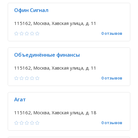
Офин Сигнал
115162, Москва, Хавская улица, д. 11
0 отзывов
Объединённые финансы
115162, Москва, Хавская улица, д. 11
0 отзывов
Агат
115162, Москва, Хавская улица, д. 18
0 отзывов