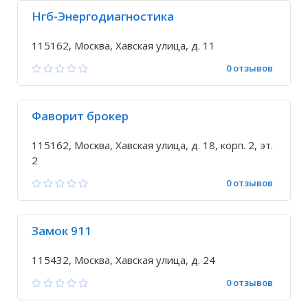
Нгб-Энергодиагностика
115162, Москва, Хавская улица, д. 11
0 отзывов
Фаворит брокер
115162, Москва, Хавская улица, д. 18, корп. 2, эт.
2
0 отзывов
Замок 911
115432, Москва, Хавская улица, д. 24
0 отзывов