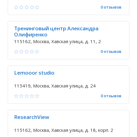
0 отзывов
Тренинговый центр Александра
Олифиренко
115162, Москва, Хавская улица, д. 11, 2
0 отзывов
Lemooor studio
115419, Москва, Хавская улица, д. 24
0 отзывов
ResearchView
115162, Москва, Хавская улица, д. 18, корп. 2