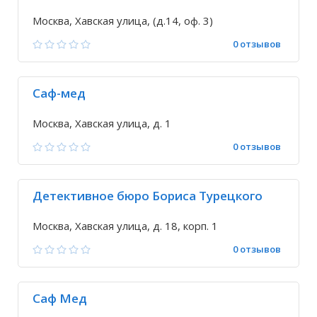
Москва, Хавская улица, (д.14, оф. 3)
0 отзывов
Саф-мед
Москва, Хавская улица, д. 1
0 отзывов
Детективное бюро Бориса Турецкого
Москва, Хавская улица, д. 18, корп. 1
0 отзывов
Саф Мед