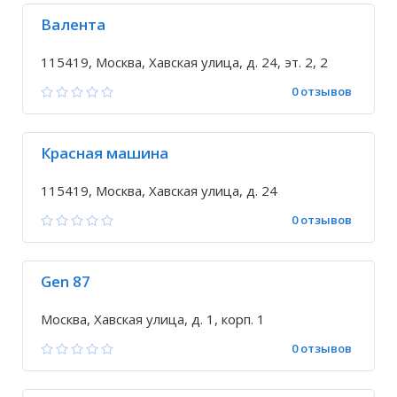
Валента
115419, Москва, Хавская улица, д. 24, эт. 2, 2
0 отзывов
Красная машина
115419, Москва, Хавская улица, д. 24
0 отзывов
Gen 87
Москва, Хавская улица, д. 1, корп. 1
0 отзывов