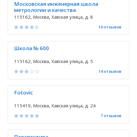
Московская инженерная школа
метрологии и качества
115162, Москва, Хавская улица, д. 8
10 отзывов
Школа № 600
115162, Москва, Хавская улица, д. 5
14 отзывов
Fotovic
115419, Москва, Хавская улица, д. 24
7 отзывов
Перспектива