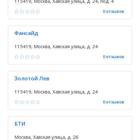
115419, Москва, Хавская улица, д. 24, под. 4
0 отзывов
Фансайд
115419, Москва, Хавская улица, д. 24
0 отзывов
Золотой Лев
115419, Москва, Хавская улица, д. 24
0 отзывов
БТИ
Москва, Хавская улица, д. 26