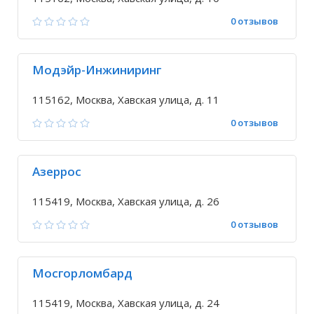
0 отзывов
Модэйр-Инжиниринг
115162, Москва, Хавская улица, д. 11
0 отзывов
Азeррос
115419, Москва, Хавская улица, д. 26
0 отзывов
Мосгорломбард
115419, Москва, Хавская улица, д. 24