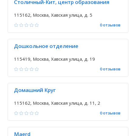
Столичный-Кит, центр образования
115162, Москва, Хавская улица, д. 5
0 отзывов
Дошкольное отделение
115419, Москва, Хавская улица, д. 19
0 отзывов
Домашний Круг
115162, Москва, Хавская улица, д. 11, 2
0 отзывов
Maerd