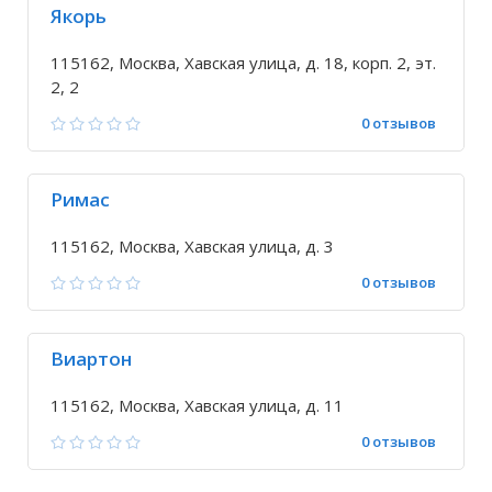
Якорь
115162, Москва, Хавская улица, д. 18, корп. 2, эт.
2, 2
0 отзывов
Римас
115162, Москва, Хавская улица, д. 3
0 отзывов
Виартон
115162, Москва, Хавская улица, д. 11
0 отзывов