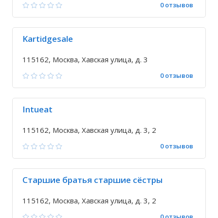
0 отзывов
Kartidgesale
115162, Москва, Хавская улица, д. 3
0 отзывов
Intueat
115162, Москва, Хавская улица, д. 3, 2
0 отзывов
Старшие братья старшие сёстры
115162, Москва, Хавская улица, д. 3, 2
0 отзывов