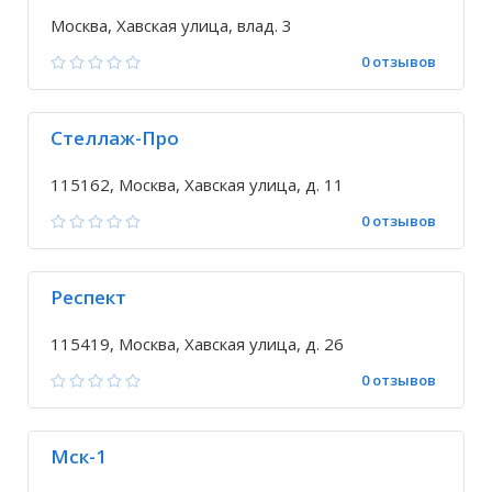
Москва, Хавская улица, влад. 3
0 отзывов
Стеллаж-Про
115162, Москва, Хавская улица, д. 11
0 отзывов
Респект
115419, Москва, Хавская улица, д. 26
0 отзывов
Мск-1