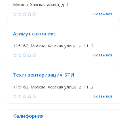
Москва, Хавская улица, д. 1
0 отзывов
Азимут фотоникс
115162, Москва, Хавская улица, д. 11, 2
0 отзывов
Техинвентаризация-БТИ
115162, Москва, Хавская улица, д. 11, 2
0 отзывов
Калифорния