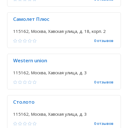
Самолет Плюс
115162, Москва, Хавская улица, д. 18, корп. 2
0 отзывов
Western union
115162, Москва, Хавская улица, д. 3
0 отзывов
Столото
115162, Москва, Хавская улица, д. 3
0 отзывов