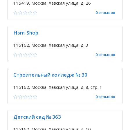
115419, Москва, Хавская улица, д. 26
0 отзывов
Hsm-Shop
115162, Москва, Хавская улица, д. 3
0 отзывов
Строительный колледж № 30
115162, Москва, Хавская улица, д. 8, стр. 1
0 отзывов
Детский сад № 363
115162, Москва, Хавская улица, д. 10