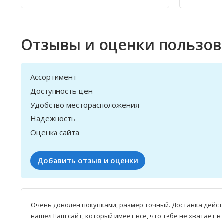
Отзывы и оценки пользо
Ассортимент
Доступность цен
Удобство месторасположения
Надежность
Оценка сайта
Добавить отзыв и оценки
Очень доволен покупками, размер точный. Доставка действ
нашёл Ваш сайт, который имеет всё, что тебе не хватает 