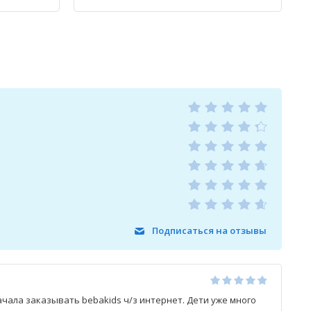
Подписаться на отзывы
чала заказывать bebakids ч/з интернет. Дети уже много