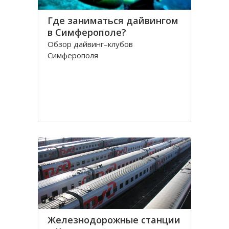
Где заниматься дайвингом
в Симферополе?
Обзор дайвинг–клубов
Симферополя
Железнодорожные станции