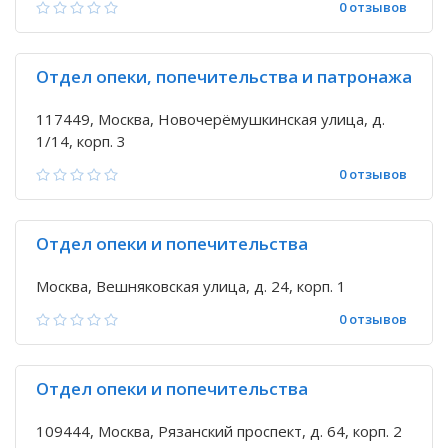
0 отзывов
Отдел опеки, попечительства и патронажа
117449, Москва, Новочерёмушкинская улица, д.
1/14, корп. 3
0 отзывов
Отдел опеки и попечительства
Москва, Вешняковская улица, д. 24, корп. 1
0 отзывов
Отдел опеки и попечительства
109444, Москва, Рязанский проспект, д. 64, корп. 2