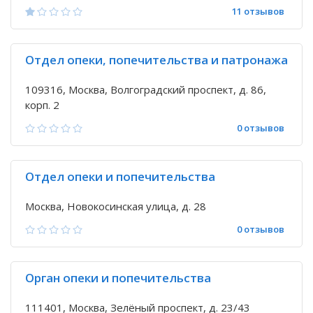
11 отзывов
Отдел опеки, попечительства и патронажа
109316, Москва, Волгоградский проспект, д. 86,
корп. 2
0 отзывов
Отдел опеки и попечительства
Москва, Новокосинская улица, д. 28
0 отзывов
Орган опеки и попечительства
111401, Москва, Зелёный проспект, д. 23/43