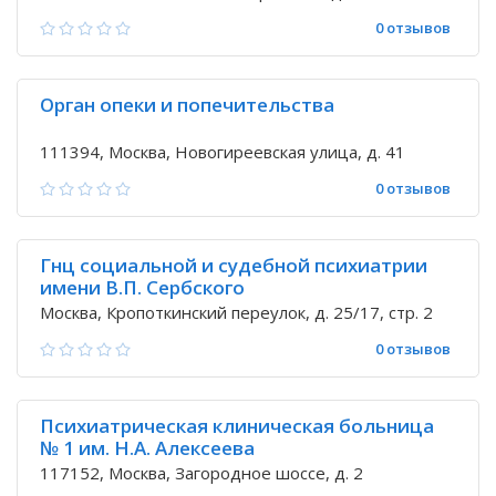
0 отзывов
Орган опеки и попечительства
111394, Москва, Новогиреевская улица, д. 41
0 отзывов
Гнц социальной и судебной психиатрии
имени В.П. Сербского
Москва, Кропоткинский переулок, д. 25/17, стр. 2
0 отзывов
Психиатрическая клиническая больница
№ 1 им. Н.А. Алексеева
117152, Москва, Загородное шоссе, д. 2