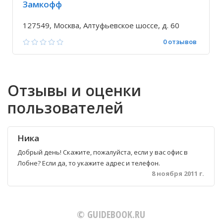
Замкофф
127549, Москва, Алтуфьевское шоссе, д. 60
0 отзывов
Отзывы и оценки
пользователей
Ника
Добрый день! Скажите, пожалуйста, если у вас офис в
Лобне? Если да, то укажите адрес и телефон.
8 ноября 2011 г.
© GUIDEBOOK.RU