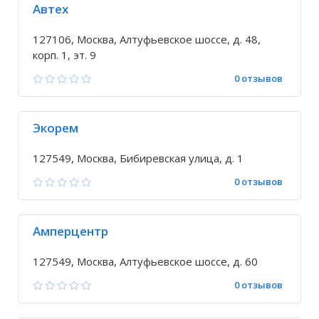
Автех
127106, Москва, Алтуфьевское шоссе, д. 48,
корп. 1, эт. 9
0 отзывов
Экорем
127549, Москва, Бибиревская улица, д. 1
0 отзывов
Амперцентр
127549, Москва, Алтуфьевское шоссе, д. 60
0 отзывов