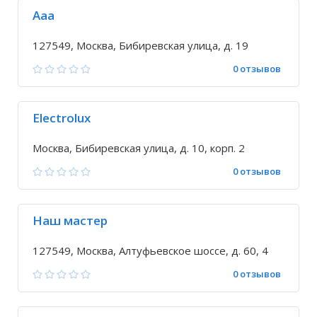
Ааа
127549, Москва, Бибиревская улица, д. 19
0 отзывов
Electrolux
Москва, Бибиревская улица, д. 10, корп. 2
0 отзывов
Наш мастер
127549, Москва, Алтуфьевское шоссе, д. 60, 4
0 отзывов