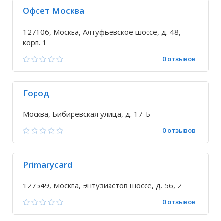
Офсет Москва
127106, Москва, Алтуфьевское шоссе, д. 48,
корп. 1
0 отзывов
Город
Москва, Бибиревская улица, д. 17-Б
0 отзывов
Primarycard
127549, Москва, Энтузиастов шоссе, д. 56, 2
0 отзывов