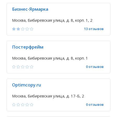
Бизнес-Ярмарка
Москва, Бибиревская улица, д. 8, корп. 1, 2
13 отзывов
Постерфрейм
Москва, Бибиревская улица, д. 8, корп. 1
0 отзывов
Optimcopy.ru
Москва, Бибиревская улица, д. 17-Б, 2
0 отзывов