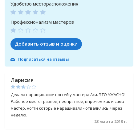
Удобство месторасположения
Профессионализм мастеров
Добавить отзыв и оценки
Подписаться на отзывы
Ларисия
Делала наращивание ногтей у мастера Аси. ЭТО УЖАСНО!
Рабочее место грязное, неопрятное, впрочем как и сама
мастер, ногти которые наращивали - отвалились, через
неделю.
23 марта 2013 г.