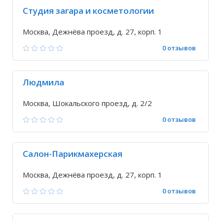
Студия загара и косметологии
Москва, Дежнёва проезд, д. 27, корп. 1
0 отзывов
Людмила
Москва, Шокальского проезд, д. 2/2
0 отзывов
Салон-Парикмахерская
Москва, Дежнёва проезд, д. 27, корп. 1
0 отзывов