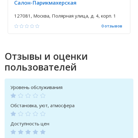
Салон-Парикмахерская
127081, Москва, Полярная улица, д. 4, корп. 1
0 отзывов
Отзывы и оценки
пользователей
Уровень обслуживания
Обстановка, уют, атмосфера
Доступность цен