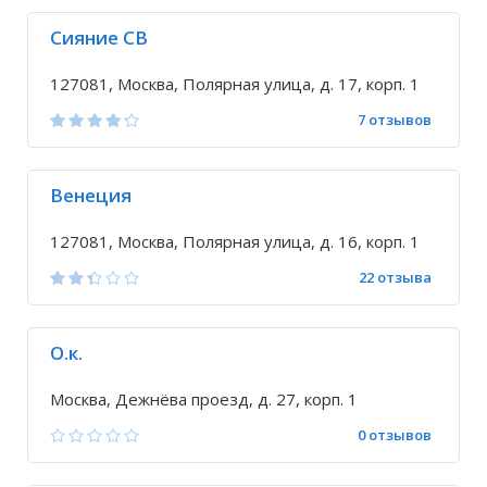
Сияние СВ
127081, Москва, Полярная улица, д. 17, корп. 1
7 отзывов
Венеция
127081, Москва, Полярная улица, д. 16, корп. 1
22 отзыва
О.к.
Москва, Дежнёва проезд, д. 27, корп. 1
0 отзывов