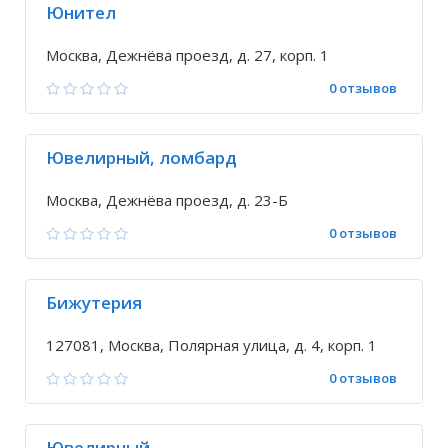
Юнител
Москва, Дежнёва проезд, д. 27, корп. 1
0 отзывов
Ювелирный, ломбард
Москва, Дежнёва проезд, д. 23-Б
0 отзывов
Бижутерия
127081, Москва, Полярная улица, д. 4, корп. 1
0 отзывов
Ювелирный