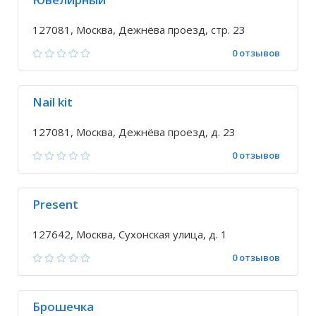
127081, Москва, Дежнёва проезд, стр. 23
0 отзывов
Nail kit
127081, Москва, Дежнёва проезд, д. 23
0 отзывов
Present
127642, Москва, Сухонская улица, д. 1
0 отзывов
Брошечка