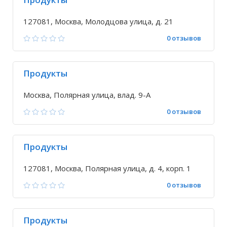
127081, Москва, Молодцова улица, д. 21
0 отзывов
Продукты
Москва, Полярная улица, влад. 9-А
0 отзывов
Продукты
127081, Москва, Полярная улица, д. 4, корп. 1
0 отзывов
Продукты