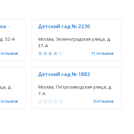
ка -
Детский сад № 2230
д. 52-А
Москва, Зеленоградская улица, д.
37-А
 отзывов
11 отзывов
Детский сад № 1882
ца, д.
Москва, Петрозаводская улица, д.
7-А
 отзывов
0 отзывов