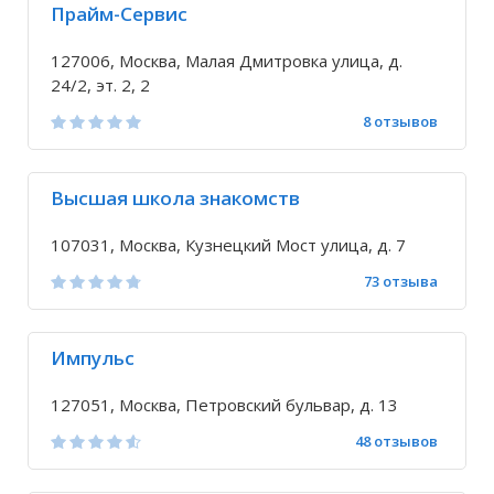
Прайм-Сервис
127006, Москва, Малая Дмитровка улица, д.
24/2, эт. 2, 2
8 отзывов
Высшая школа знакомств
107031, Москва, Кузнецкий Мост улица, д. 7
73 отзыва
Импульс
127051, Москва, Петровский бульвар, д. 13
48 отзывов