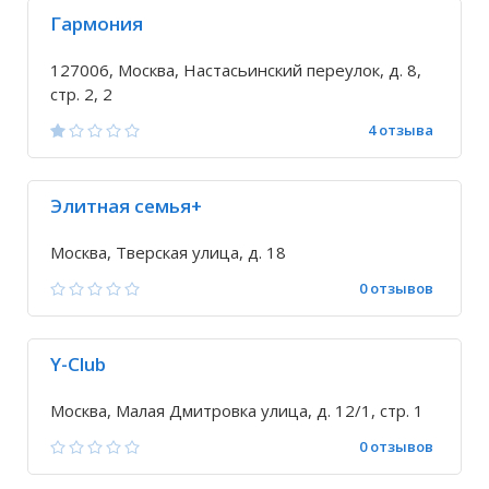
Гармония
127006, Москва, Настасьинский переулок, д. 8,
стр. 2, 2
4 отзыва
Элитная семья+
Москва, Тверская улица, д. 18
0 отзывов
Y-Club
Москва, Малая Дмитровка улица, д. 12/1, стр. 1
0 отзывов