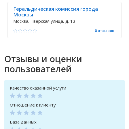
Геральдическая комиссия города
Москвы
Москва, Тверская улица, д. 13
0 отзывов
Отзывы и оценки
пользователей
Качество оказанной услуги
Отношение к клиенту
База данных