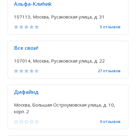
Aльфa-Kлиhиk
107113, Москва, Русаковская улица, д. 31
5 отзывов
Все свои!
107014, Москва, Русаковская улица, д. 22
27 отзывов
Дифайнд
Москва, Большая Остроумовская улица, д. 10,
корп. 2
0 отзывов