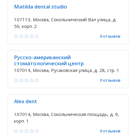
Matilda dental studio
107113, Москва, Сокольнический Вал улица, д.
50, корп. 2
0 отзывов
Русско-американский
стоматологический центр
107014, Москва, Русаковская улица, д. 28, стр. 1
0 отзывов
Alex dent
107014, Москва, Сокольническая площадь, д. 9,
корп. 1
0 отзывов