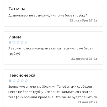
Татьяна
Дозвониться не возможно, никто не берет трубку?
22 октября 2012 г.
Ирина
Я звоню по всем номерам уже пол часа никто не берет
трубку?
22 августа 2012 г.
Пенсионерка
Звоню уже в течение 30 минут. Телефон или свободен и
никто не берет трубку, или занят. Записаться к вам по
телефону большая проблема. Это как-то будет решаться?
23 мая 2012 г.