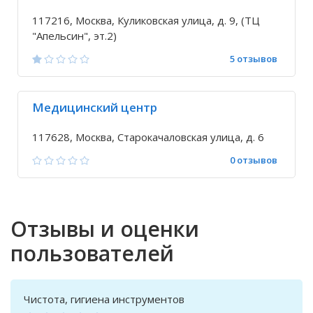
117216, Москва, Куликовская улица, д. 9, (ТЦ
"Апельсин", эт.2)
5 отзывов
Медицинский центр
117628, Москва, Старокачаловская улица, д. 6
0 отзывов
Отзывы и оценки
пользователей
Чистота, гигиена инструментов