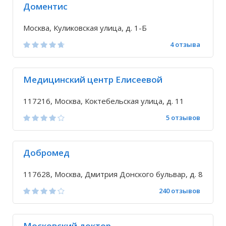
Доментис
Москва, Куликовская улица, д. 1-Б
4 отзыва
Медицинский центр Елисеевой
117216, Москва, Коктебельская улица, д. 11
5 отзывов
Добромед
117628, Москва, Дмитрия Донского бульвар, д. 8
240 отзывов
Московский доктор