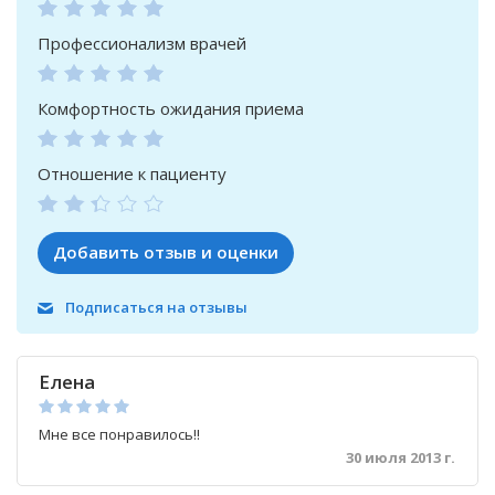
Профессионализм врачей
Комфортность ожидания приема
Отношение к пациенту
Добавить отзыв и оценки
Подписаться на отзывы
Елена
Мне все понравилось!!
30 июля 2013 г.