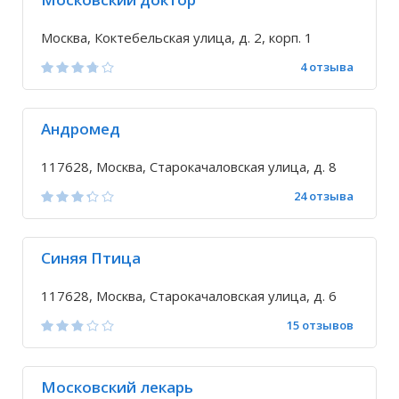
Москва, Коктебельская улица, д. 2, корп. 1
4 отзыва
Андромед
117628, Москва, Старокачаловская улица, д. 8
24 отзыва
Синяя Птица
117628, Москва, Старокачаловская улица, д. 6
15 отзывов
Московский лекарь