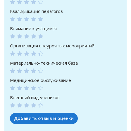
Квалификация педагогов
Внимание к учащимся
Организация внеурочных мероприятий
Материально-техническая база
Медицинское обслуживание
Внешний вид учеников
Добавить отзыв и оценки