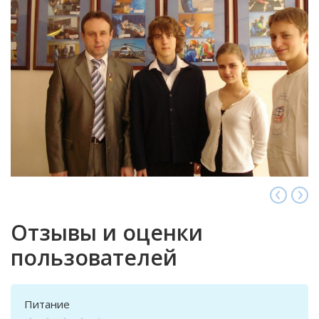
Отзывы и оценки
пользователей
Питание