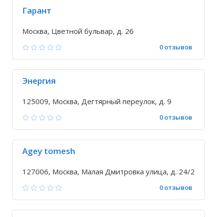
Гарант
Москва, Цветной бульвар, д. 26
0 отзывов
Энергия
125009, Москва, Дегтярный переулок, д. 9
0 отзывов
Agey tomesh
127006, Москва, Малая Дмитровка улица, д. 24/2
0 отзывов