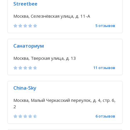
Streetbee
Москва, Селезнёвская улица, д. 11-А
5 отзывов
Санаториум
Москва, Тверская улица, д. 13
11 отзывов
China-Sky
Москва, Малый Черкасский переулок, д. 4, стр. 6,
2
6 отзывов