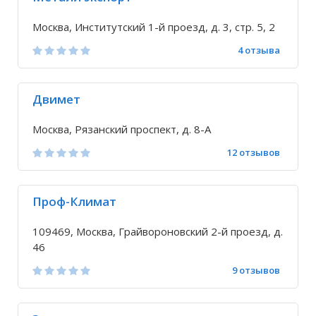
Москва, Институтский 1-й проезд, д. 3, стр. 5, 2
4 отзыва
Двимет
Москва, Рязанский проспект, д. 8-А
12 отзывов
Проф-Климат
109469, Москва, Грайвороновский 2-й проезд, д.
46
9 отзывов