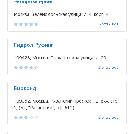
Экопромсервис
Москва, Зеленодольская улица, д. 4, корп. 4
6 отзывов
Гидрол-Руфинг
109428, Москва, Стахановская улица, д. 20
5 отзывов
Биоконд
109052, Москва, Рязанский проспект, д. 8-А, стр.
1, (БЦ "Рязанский", оф. 612)
5 отзывов