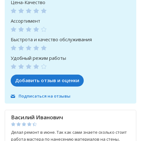
Цена-Качество
Ассортимент
Быстрота и качество обслуживания
Удобный режим работы
Добавить отзыв и оценки
Подписаться на отзывы
Василий Иванович
Делал ремонт в июне. Так как сами знаете сколько стоит
работа мастера по нанесению материалов на стены,