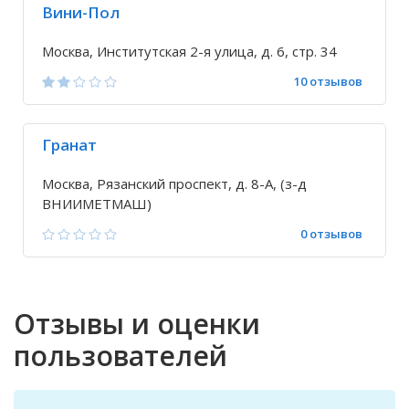
Вини-Пол
Москва, Институтская 2-я улица, д. 6, стр. 34
10 отзывов
Гранат
Москва, Рязанский проспект, д. 8-А, (з-д
ВНИИМЕТМАШ)
0 отзывов
Отзывы и оценки
пользователей