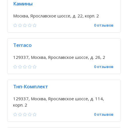
Камины
Москва, Ярославское шоссе, д. 22, корп. 2
0 отзывов
Terraco
129337, Москва, Ярославское шоссе, д. 26, 2
0 отзывов
Тнп-Комплект
129337, Москва, Ярославское шоссе, д. 114,
корп. 2
0 отзывов