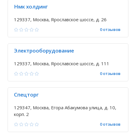
Нмк холдинг
129337, Москва, Ярославское шоссе, д. 26
0 отзывов
Электрооборудование
129337, Москва, Ярославское шоссе, д. 111
0 отзывов
Спецторг
129347, Москва, Егора Абакумова улица, д. 10,
корп. 2
0 отзывов