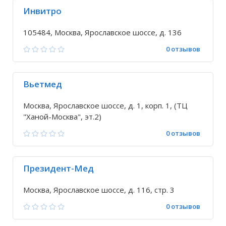
Инвитро
105484, Москва, Ярославское шоссе, д. 136
0 отзывов
Вьетмед
Москва, Ярославское шоссе, д. 1, корп. 1, (ТЦ
"Ханой-Москва", эт.2)
0 отзывов
Президент-Мед
Москва, Ярославское шоссе, д. 116, стр. 3
0 отзывов