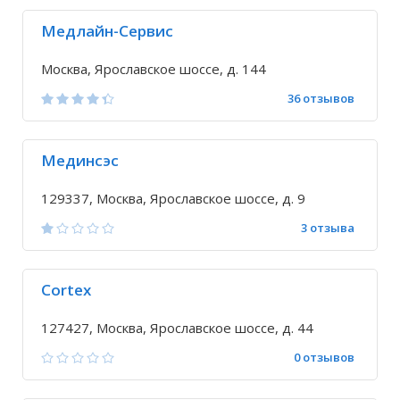
Медлайн-Сервис
Москва, Ярославское шоссе, д. 144
36 отзывов
Мединсэс
129337, Москва, Ярославское шоссе, д. 9
3 отзыва
Cortex
127427, Москва, Ярославское шоссе, д. 44
0 отзывов