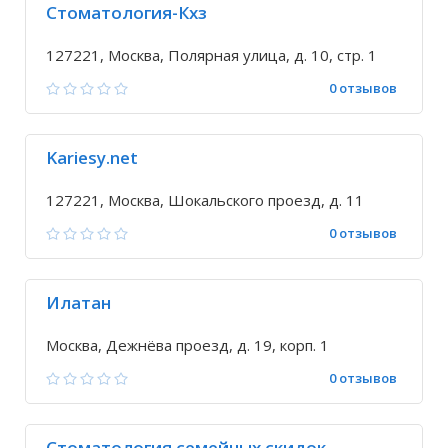
Стоматология-Кхз
127221, Москва, Полярная улица, д. 10, стр. 1
0 отзывов
Kariesy.net
127221, Москва, Шокальского проезд, д. 11
0 отзывов
Илатан
Москва, Дежнёва проезд, д. 19, корп. 1
0 отзывов
Стоматология семейных скидок