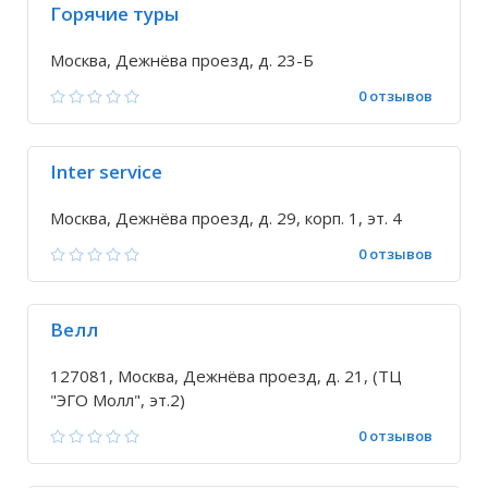
Горячие туры
Москва, Дежнёва проезд, д. 23-Б
0 отзывов
Inter service
Москва, Дежнёва проезд, д. 29, корп. 1, эт. 4
0 отзывов
Велл
127081, Москва, Дежнёва проезд, д. 21, (ТЦ
"ЭГО Молл", эт.2)
0 отзывов