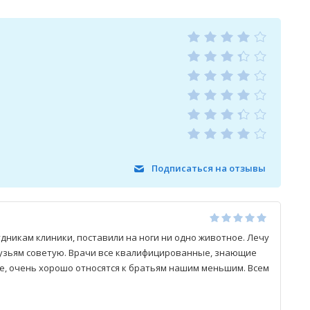
Подписаться на отзывы
дникам клиники, поставили на ноги ни одно животное. Лечу
друзьям советую. Врачи все квалифицированные, знающие
е, очень хорошо относятся к братьям нашим меньшим. Всем