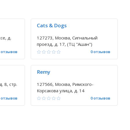
Cats & Dogs
се, д.
127273, Москва, Сигнальный
проезд, д. 17, (ТЦ "Ашан")
 отзывов
0 отзывов
Remy
. 8, стр.
127566, Москва, Римского-
Корсакова улица, д. 14
 отзывов
0 отзывов