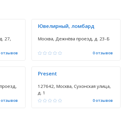
Ювелирный, ломбард
. 27,
Москва, Дежнёва проезд, д. 23-Б
 отзывов
0 отзывов
Present
проезд,
127642, Москва, Сухонская улица,
д. 1
 отзывов
0 отзывов