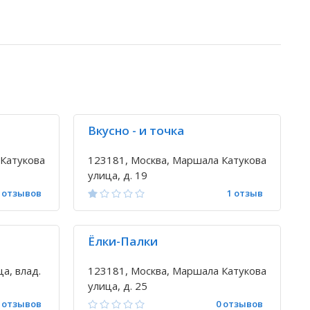
Вкусно - и точка
 Катукова
123181, Москва, Маршала Катукова
улица, д. 19
 отзывов
1 отзыв
Ёлки-Палки
а, влад.
123181, Москва, Маршала Катукова
улица, д. 25
 отзывов
0 отзывов