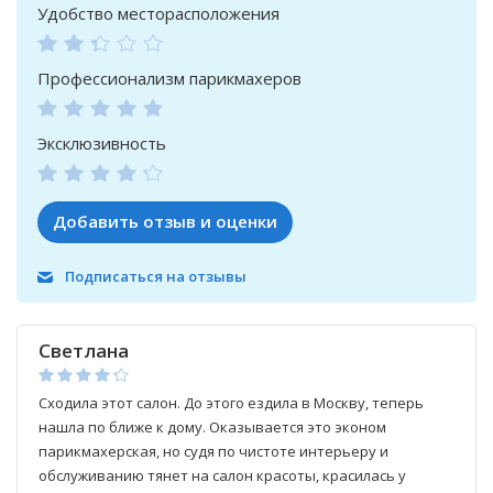
Удобство месторасположения
Профессионализм парикмахеров
Эксклюзивность
Добавить отзыв и оценки
Подписаться на отзывы
Светлана
Сходила этот салон. До этого ездила в Москву, теперь
нашла по ближе к дому. Оказывается это эконом
парикмахерская, но судя по чистоте интерьеру и
обслуживанию тянет на салон красоты, красилась у