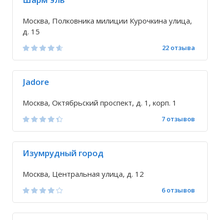
Москва, Полковника милиции Курочкина улица,
д. 15
22 отзыва
Jadore
Москва, Октябрьский проспект, д. 1, корп. 1
7 отзывов
Изумрудный город
Москва, Центральная улица, д. 12
6 отзывов