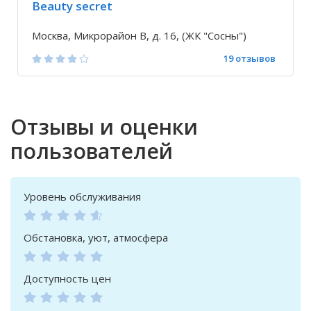
Beauty secret
Москва, Микрорайон В, д. 16, (ЖК "Сосны")
19 отзывов
Отзывы и оценки
пользователей
Уровень обслуживания
Обстановка, уют, атмосфера
Доступность цен