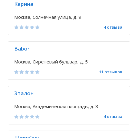
Карина
Москва, Солнечная улица, д. 9
4 отзыва
Babor
Москва, Сиреневый бульвар, д. 5
11 отзывов
Эталон
Москва, Академическая площадь, д. 3
4 отзыва
Шарм`эль