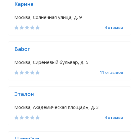
Карина
Москва, Солнечная улица, д. 9
4 отзыва
Babor
Москва, Сиреневый бульвар, д. 5
11 отзывов
Эталон
Москва, Академическая площадь, д. 3
4 отзыва
Шарм`эль