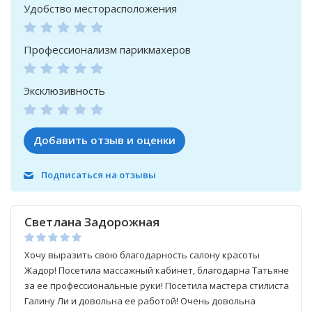
Удобство месторасположения
Профессионализм парикмахеров
Эксклюзивность
Добавить отзыв и оценки
Подписаться на отзывы
Светлана Задорожная
Хочу выразить свою благодарность салону красоты
Жадор! Посетила массажный кабинет, благодарна Татьяне
за ее профессиональные руки! Посетила мастера стилиста
Галину Ли и довольна ее работой! Очень довольна