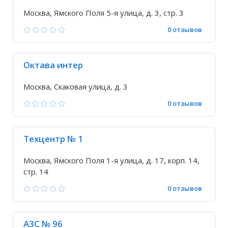
Москва, Ямского Поля 5-я улица, д. 3, стр. 3
0 отзывов
Октава интер
Москва, Скаковая улица, д. 3
0 отзывов
Техцентр № 1
Москва, Ямского Поля 1-я улица, д. 17, корп. 14,
стр. 14
0 отзывов
АЗС № 96