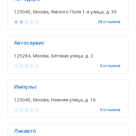
125040, Москва, Ямского Поля 1-я улица, д. 30
28 отзывов
Автосервис
125284, Москва, Беговая улица, д. 2
0 отзывов
Импульс
125040, Москва, Нижняя улица, д. 16
0 отзывов
Лакавто