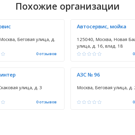
Похожие организации
рвис
Автосервис, мойка
Москва, Беговая улица, д.
125040, Москва, Новая Б
улица, д. 16, влад. 18
0 отзывов
0
 интер
АЗС № 96
Скаковая улица, д. 3
Москва, Беговая улица, д. 
0 отзывов
0