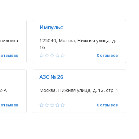
Импульс
ашиловка
125040, Москва, Нижняя улица, д.
16
 отзывов
0 отзывов
АЗС № 26
2-А
Москва, Нижняя улица, д. 12, стр. 1
 отзывов
0 отзывов