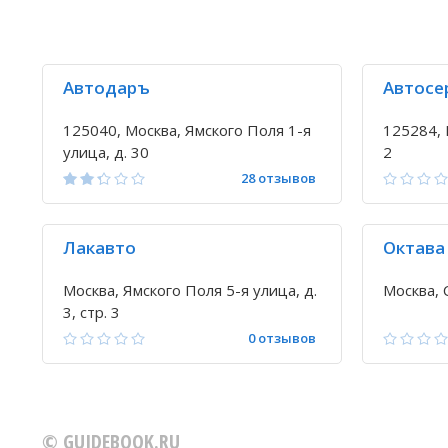
Автодаръ
Автосе
125040, Москва, Ямского Поля 1-я
125284, 
улица, д. 30
2
28 отзывов
Лакавто
Октава
Москва, Ямского Поля 5-я улица, д.
Москва, 
3, стр. 3
0 отзывов
© GUIDEBOOK.RU