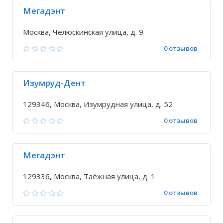
Мегадэнт
Москва, Челюскинская улица, д. 9
0 отзывов
Изумруд-Дент
129346, Москва, Изумрудная улица, д. 52
0 отзывов
Мегадэнт
129336, Москва, Таёжная улица, д. 1
0 отзывов