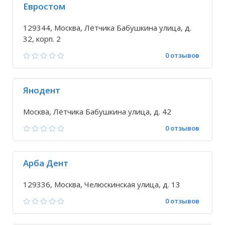
Евростом
129344, Москва, Лётчика Бабушкина улица, д.
32, корп. 2
0 отзывов
Янодент
Москва, Лётчика Бабушкина улица, д. 42
0 отзывов
Арба Дент
129336, Москва, Челюскинская улица, д. 13
0 отзывов