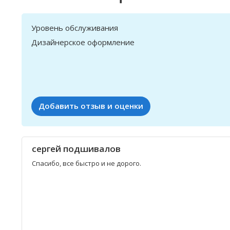
Уровень обслуживания
Дизайнерское оформление
Добавить отзыв и оценки
сергей подшивалов
Спасибо, все быстро и не дорого.