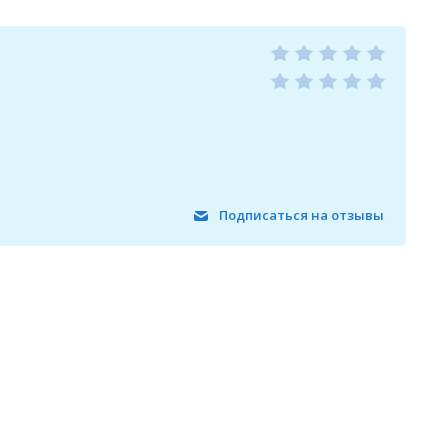
Подписаться на отзывы