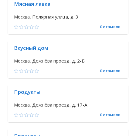
Мясная лавка
Москва, Полярная улица, д. 3
0 отзывов
Вкусный дом
Москва, Дежнёва проезд, д. 2-Б
0 отзывов
Продукты
Москва, Дежнёва проезд, д. 17-А
0 отзывов
Продукты