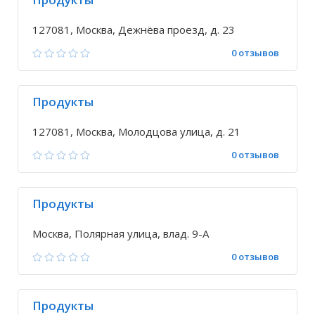
127081, Москва, Дежнёва проезд, д. 23
0 отзывов
Продукты
127081, Москва, Молодцова улица, д. 21
0 отзывов
Продукты
Москва, Полярная улица, влад. 9-А
0 отзывов
Продукты