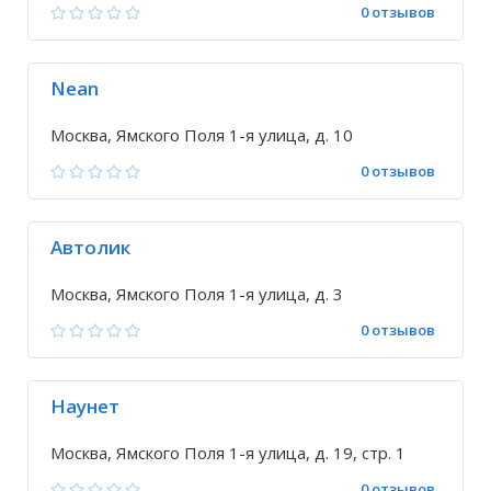
0 отзывов
Nean
Москва, Ямского Поля 1-я улица, д. 10
0 отзывов
Автолик
Москва, Ямского Поля 1-я улица, д. 3
0 отзывов
Наунет
Москва, Ямского Поля 1-я улица, д. 19, стр. 1
0 отзывов