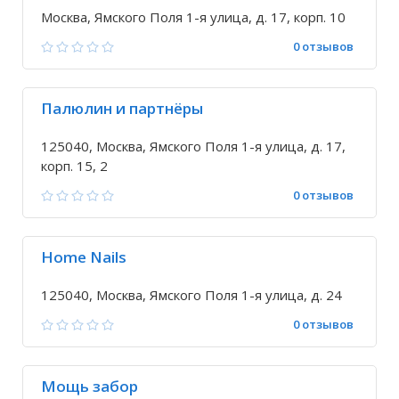
Москва, Ямского Поля 1-я улица, д. 17, корп. 10
0 отзывов
Палюлин и партнёры
125040, Москва, Ямского Поля 1-я улица, д. 17,
корп. 15, 2
0 отзывов
Home Nails
125040, Москва, Ямского Поля 1-я улица, д. 24
0 отзывов
Мощь забор