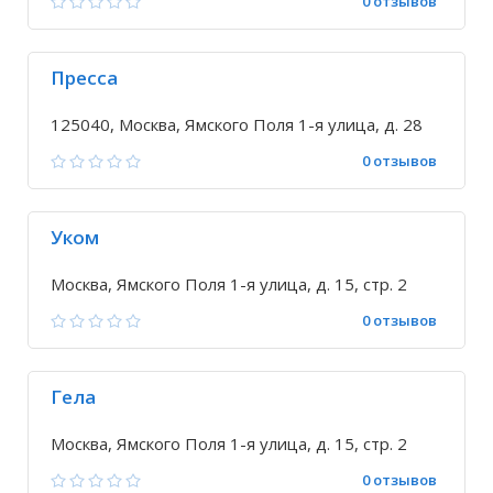
0 отзывов
Пресса
125040, Москва, Ямского Поля 1-я улица, д. 28
0 отзывов
Уком
Москва, Ямского Поля 1-я улица, д. 15, стр. 2
0 отзывов
Гела
Москва, Ямского Поля 1-я улица, д. 15, стр. 2
0 отзывов