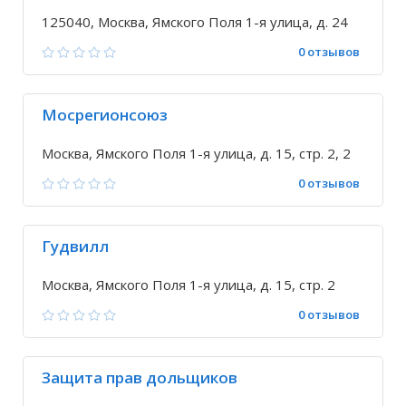
125040, Москва, Ямского Поля 1-я улица, д. 24
0 отзывов
Мосрегионсоюз
Москва, Ямского Поля 1-я улица, д. 15, стр. 2, 2
0 отзывов
Гудвилл
Москва, Ямского Поля 1-я улица, д. 15, стр. 2
0 отзывов
Защита прав дольщиков