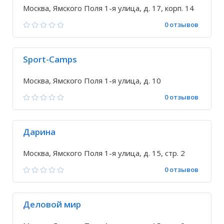
Москва, Ямского Поля 1-я улица, д. 17, корп. 14
0 отзывов
Sport-Camps
Москва, Ямского Поля 1-я улица, д. 10
0 отзывов
Дарина
Москва, Ямского Поля 1-я улица, д. 15, стр. 2
0 отзывов
Деловой мир