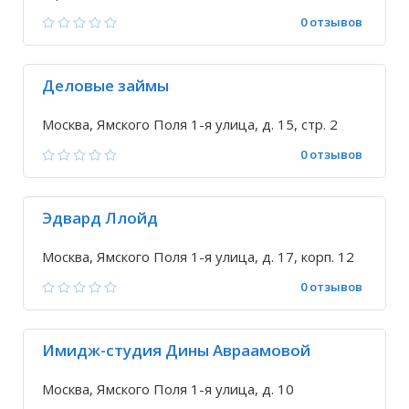
0 отзывов
Деловые займы
Москва, Ямского Поля 1-я улица, д. 15, стр. 2
0 отзывов
Эдвард Ллойд
Москва, Ямского Поля 1-я улица, д. 17, корп. 12
0 отзывов
Имидж-студия Дины Авраамовой
Москва, Ямского Поля 1-я улица, д. 10