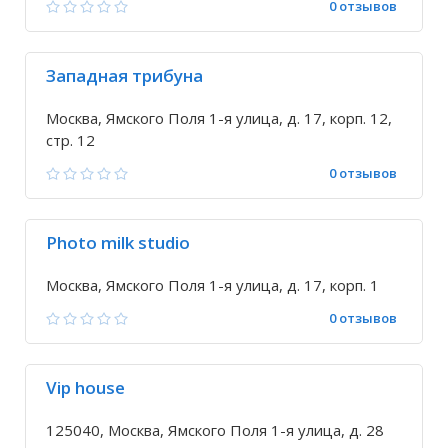
0 отзывов
Западная трибуна
Москва, Ямского Поля 1-я улица, д. 17, корп. 12,
стр. 12
0 отзывов
Photo milk studio
Москва, Ямского Поля 1-я улица, д. 17, корп. 1
0 отзывов
Vip house
125040, Москва, Ямского Поля 1-я улица, д. 28