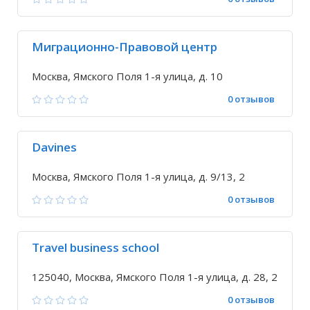
Миграционно-Правовой центр
Москва, Ямского Поля 1-я улица, д. 10
0 отзывов
Davines
Москва, Ямского Поля 1-я улица, д. 9/13, 2
0 отзывов
Travel business school
125040, Москва, Ямского Поля 1-я улица, д. 28, 2
0 отзывов