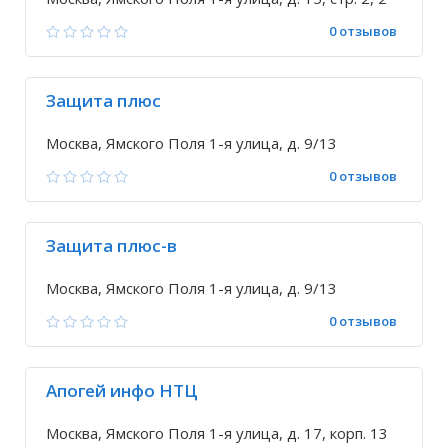
0 отзывов
Защита плюс
Москва, Ямского Поля 1-я улица, д. 9/13
0 отзывов
Защита плюс-в
Москва, Ямского Поля 1-я улица, д. 9/13
0 отзывов
Апогей инфо НТЦ
Москва, Ямского Поля 1-я улица, д. 17, корп. 13