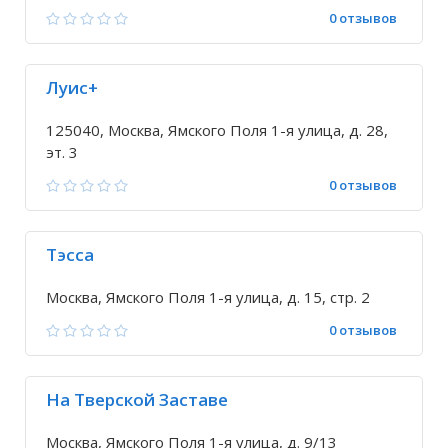
0 отзывов
Луис+
125040, Москва, Ямского Поля 1-я улица, д. 28,
эт. 3
0 отзывов
Тэсса
Москва, Ямского Поля 1-я улица, д. 15, стр. 2
0 отзывов
На Тверской Заставе
Москва, Ямского Поля 1-я улица, д. 9/13