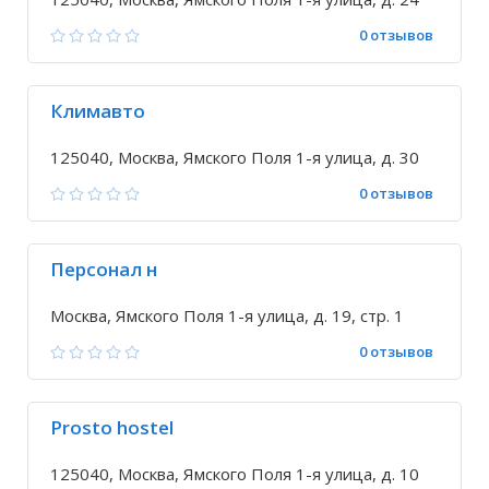
0 отзывов
Климавто
125040, Москва, Ямского Поля 1-я улица, д. 30
0 отзывов
Персонал н
Москва, Ямского Поля 1-я улица, д. 19, стр. 1
0 отзывов
Prosto hostel
125040, Москва, Ямского Поля 1-я улица, д. 10