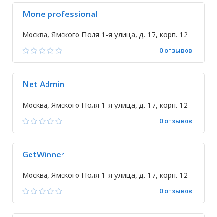
Mone professional
Москва, Ямского Поля 1-я улица, д. 17, корп. 12
0 отзывов
Net Admin
Москва, Ямского Поля 1-я улица, д. 17, корп. 12
0 отзывов
GetWinner
Москва, Ямского Поля 1-я улица, д. 17, корп. 12
0 отзывов