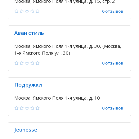
Москва, Ямского Поля 1-я улица, д. 15, стр. 2
0 отзывов
Аван стиль
Москва, Ямского Поля 1-я улица, д. 30, (Москва,
1-я Ямского Поля ул., 30)
0 отзывов
Подружки
Москва, Ямского Поля 1-я улица, д. 10
0 отзывов
Jeunesse