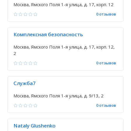
Москва, Ямского Поля 1-я улица, д. 17, корп. 12
0 отзывов
Комплексная безопасность
Москва, Ямского Поля 1-я улица, д. 17, корп. 12,
2
0 отзывов
Служба7
Москва, Ямского Поля 1-я улица, д. 9/13, 2
0 отзывов
Nataly Glushenko