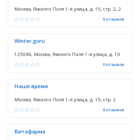
Москва, Ямского Поля 1-я улица, д. 15, стр. 2, 2
0 отзывов
Winter.guru
125040, Москва, Ямского Поля 1-я улица, д. 10
0 отзывов
Наше время
Москва, Ямского Поля 1-я улица, д. 15, стр. 2
0 отзывов
Витафарма