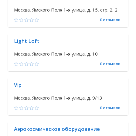
Москва, Ямского Поля 1-я улица, д. 15, стр. 2, 2
0 отзывов
Light Loft
Москва, Ямского Поля 1-я улица, д. 10
0 отзывов
Vip
Москва, Ямского Поля 1-я улица, д. 9/13
0 отзывов
Аэрокосмическое оборудование