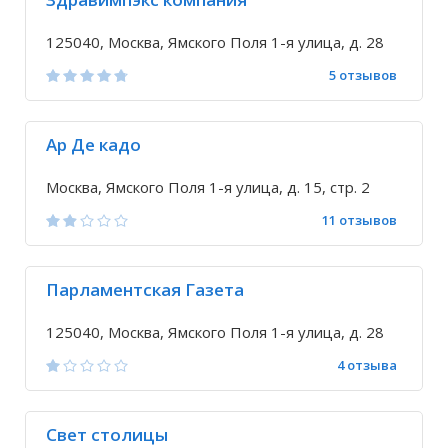
125040, Москва, Ямского Поля 1-я улица, д. 28
5 отзывов
Ар Де кадо
Москва, Ямского Поля 1-я улица, д. 15, стр. 2
11 отзывов
Парламентская Газета
125040, Москва, Ямского Поля 1-я улица, д. 28
4 отзыва
Свет столицы