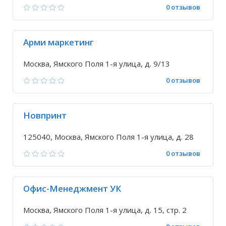
0 отзывов
Арми маркетинг
Москва, Ямского Поля 1-я улица, д. 9/13
0 отзывов
Новпринт
125040, Москва, Ямского Поля 1-я улица, д. 28
0 отзывов
Офис-Менеджмент УК
Москва, Ямского Поля 1-я улица, д. 15, стр. 2