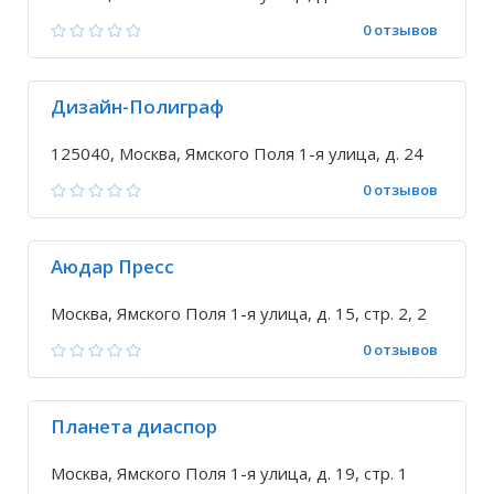
0 отзывов
Дизайн-Полиграф
125040, Москва, Ямского Поля 1-я улица, д. 24
0 отзывов
Аюдар Пресс
Москва, Ямского Поля 1-я улица, д. 15, стр. 2, 2
0 отзывов
Планета диаспор
Москва, Ямского Поля 1-я улица, д. 19, стр. 1