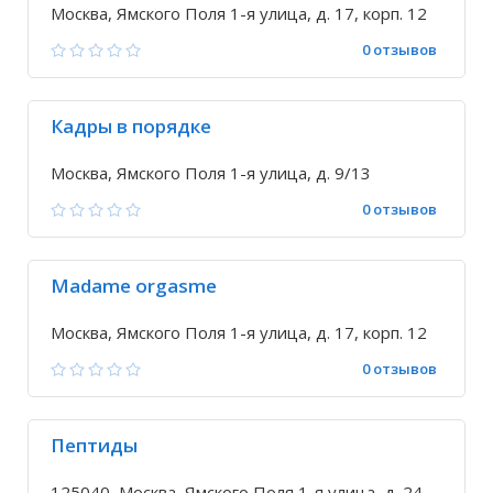
Москва, Ямского Поля 1-я улица, д. 17, корп. 12
0 отзывов
Кадры в порядке
Москва, Ямского Поля 1-я улица, д. 9/13
0 отзывов
Madame orgasme
Москва, Ямского Поля 1-я улица, д. 17, корп. 12
0 отзывов
Пептиды
125040, Москва, Ямского Поля 1-я улица, д. 24