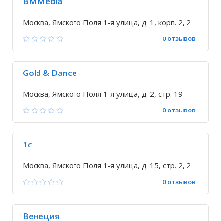
BMMedia
Москва, Ямского Поля 1-я улица, д. 1, корп. 2, 2
0 отзывов
Gold & Dance
Москва, Ямского Поля 1-я улица, д. 2, стр. 19
0 отзывов
1с
Москва, Ямского Поля 1-я улица, д. 15, стр. 2, 2
0 отзывов
Венеция