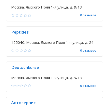
Москва, Ямского Поля 1-я улица, д. 9/13
0 отзывов
Peptides
125040, Москва, Ямского Поля 1-я улица, д. 24
0 отзывов
Deutschkurse
Москва, Ямского Поля 1-я улица, д. 9/13
0 отзывов
Автосервис