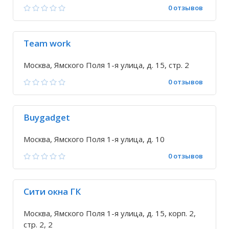
0 отзывов
Team work
Москва, Ямского Поля 1-я улица, д. 15, стр. 2
0 отзывов
Buygadget
Москва, Ямского Поля 1-я улица, д. 10
0 отзывов
Сити окна ГК
Москва, Ямского Поля 1-я улица, д. 15, корп. 2,
стр. 2, 2