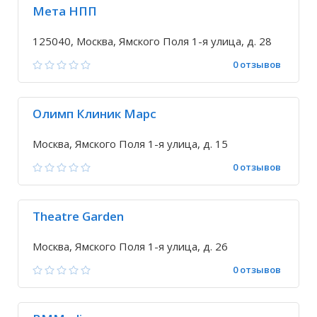
Мета НПП
125040, Москва, Ямского Поля 1-я улица, д. 28
0 отзывов
Олимп Клиник Марс
Москва, Ямского Поля 1-я улица, д. 15
0 отзывов
Theatre Garden
Москва, Ямского Поля 1-я улица, д. 26
0 отзывов