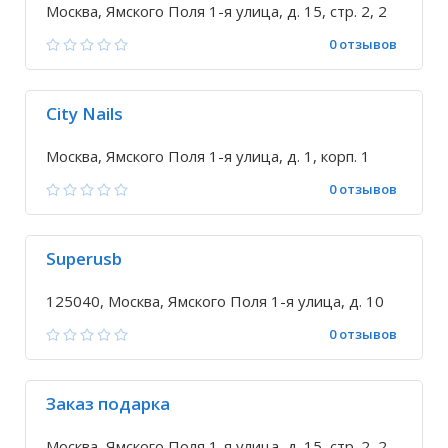
Москва, Ямского Поля 1-я улица, д. 15, стр. 2, 2
0 отзывов
City Nails
Москва, Ямского Поля 1-я улица, д. 1, корп. 1
0 отзывов
Superusb
125040, Москва, Ямского Поля 1-я улица, д. 10
0 отзывов
Заказ подарка
Москва, Ямского Поля 1-я улица, д. 15, стр. 2, 2