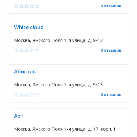
0 отзывов
White cloud
Москва, Ямского Поля 1-я улица, д. 9/13
0 отзывов
Абигаль
Москва, Ямского Поля 1-я улица, д. 9/13
0 отзывов
Арт
Москва, Ямского Поля 1-я улица, д. 17, корп. 1