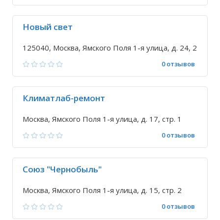
Новый свет
125040, Москва, Ямского Поля 1-я улица, д. 24, 2
0 отзывов
Климатлаб-ремонт
Москва, Ямского Поля 1-я улица, д. 17, стр. 1
0 отзывов
Союз "Чернобыль"
Москва, Ямского Поля 1-я улица, д. 15, стр. 2
0 отзывов