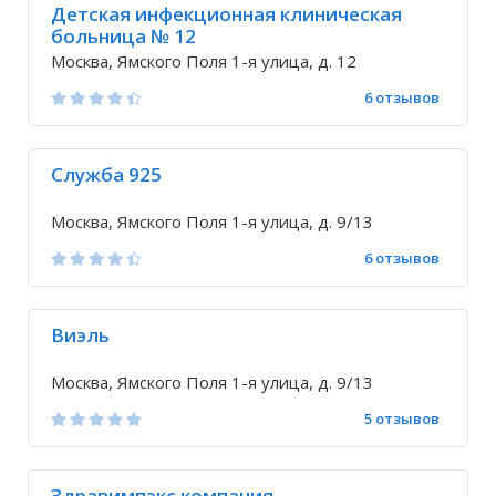
Детская инфекционная клиническая
больница № 12
Москва, Ямского Поля 1-я улица, д. 12
6 отзывов
Служба 925
Москва, Ямского Поля 1-я улица, д. 9/13
6 отзывов
Виэль
Москва, Ямского Поля 1-я улица, д. 9/13
5 отзывов
Здравимпэкс компания