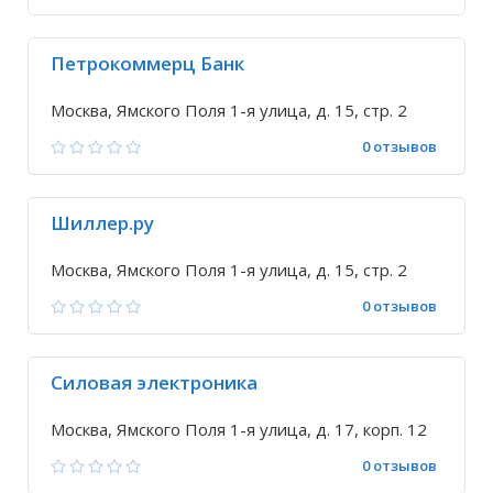
Петрокоммерц Банк
Москва, Ямского Поля 1-я улица, д. 15, стр. 2
0 отзывов
Шиллер.ру
Москва, Ямского Поля 1-я улица, д. 15, стр. 2
0 отзывов
Силовая электроника
Москва, Ямского Поля 1-я улица, д. 17, корп. 12
0 отзывов