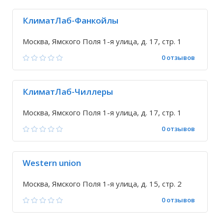
КлиматЛаб-Фанкойлы
Москва, Ямского Поля 1-я улица, д. 17, стр. 1
0 отзывов
КлиматЛаб-Чиллеры
Москва, Ямского Поля 1-я улица, д. 17, стр. 1
0 отзывов
Western union
Москва, Ямского Поля 1-я улица, д. 15, стр. 2
0 отзывов