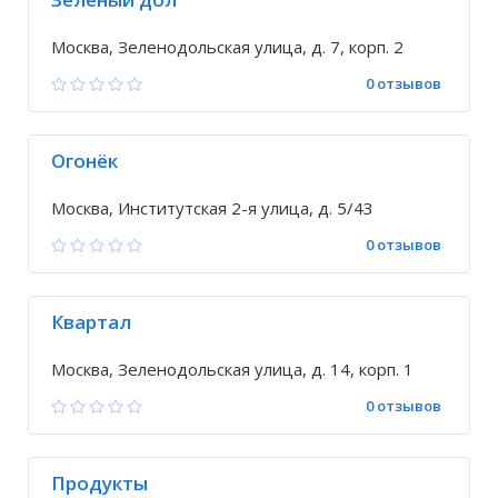
Москва, Зеленодольская улица, д. 7, корп. 2
0 отзывов
Огонёк
Москва, Институтская 2-я улица, д. 5/43
0 отзывов
Квартал
Москва, Зеленодольская улица, д. 14, корп. 1
0 отзывов
Продукты