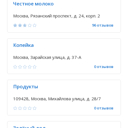
Честное молоко
Москва, Рязанский проспект, д. 24, корп. 2
96 отзывов
Копейка
Москва, Зарайская улица, д. 37-А
0 отзывов
Продукты
109428, Москва, Михайлова улица, д. 28/7
0 отзывов
Зелёный дол