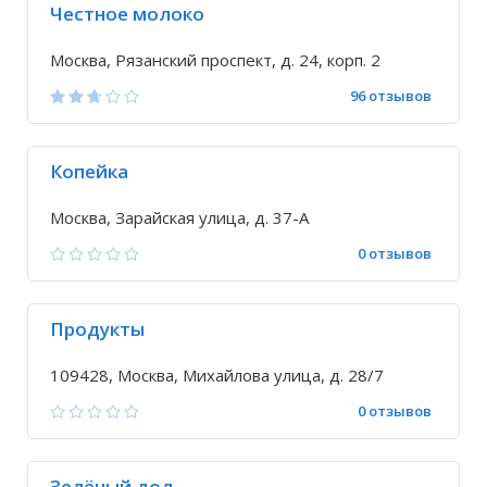
Честное молоко
Москва, Рязанский проспект, д. 24, корп. 2
96 отзывов
Копейка
Москва, Зарайская улица, д. 37-А
0 отзывов
Продукты
109428, Москва, Михайлова улица, д. 28/7
0 отзывов
Зелёный дол