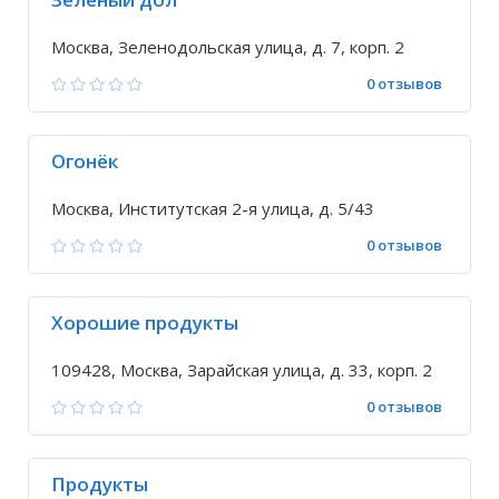
Москва, Зеленодольская улица, д. 7, корп. 2
0 отзывов
Огонёк
Москва, Институтская 2-я улица, д. 5/43
0 отзывов
Хорошие продукты
109428, Москва, Зарайская улица, д. 33, корп. 2
0 отзывов
Продукты