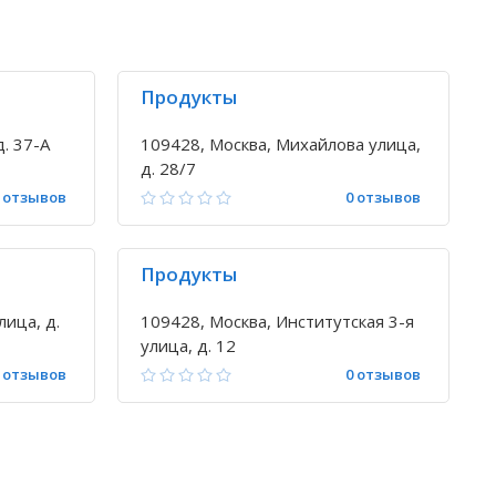
Продукты
д. 37-А
109428, Москва, Михайлова улица,
д. 28/7
 отзывов
0 отзывов
Продукты
ица, д.
109428, Москва, Институтская 3-я
улица, д. 12
 отзывов
0 отзывов