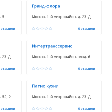
Гранд-флора
. 5
Москва, 1-й микрорайон, д. 23-Д
 отзывов
0 отзывов
Интертранссервис
. 23-Д
Москва, 1-й микрорайон, влад. 6
 отзывов
0 отзывов
Патио кухни
 52, 2
Москва, 1-й микрорайон, д. 23-Д
 отзывов
0 отзывов