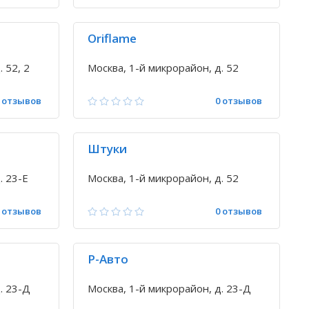
Oriflame
 52, 2
Москва, 1-й микрорайон, д. 52
 отзывов
0 отзывов
Штуки
. 23-Е
Москва, 1-й микрорайон, д. 52
 отзывов
0 отзывов
Р-Авто
. 23-Д
Москва, 1-й микрорайон, д. 23-Д