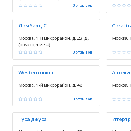
0 отзывов
Ломбард-С
Coral tr
Москва, 1-й микрорайон, д. 23-Д,
Москва, 
(помещение 4)
0 отзывов
Western union
Аптеки
Москва, 1-й микрорайон, д. 48
Москва, 
0 отзывов
Туса джуса
Итертр