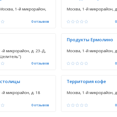
Москва, 1-й микрорайон,
Москва, 1-й микрорайон, д
0 отзывов
0
+
Продукты Ермолино
1-й микрорайон, д. 23-Д,
Москва, 1-й микрорайон, д
"Целитель")
0 отзывов
0
 столицы
Территория кофе
1-й микрорайон, д. 18
Москва, 1-й микрорайон, д
0 отзывов
0