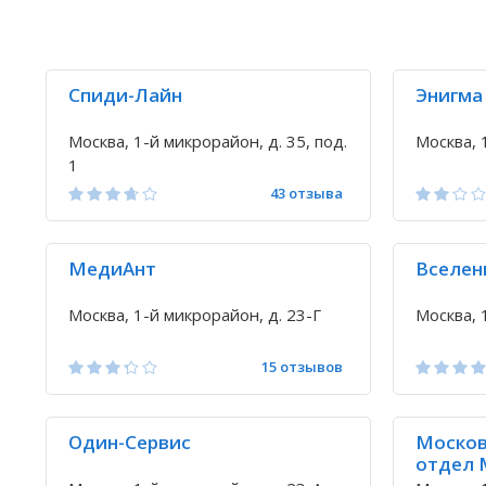
Спиди-Лайн
Энигма
Москва, 1-й микрорайон, д. 35, под.
Москва, 
1
43 отзыва
МедиАнт
Вселен
Москва, 1-й микрорайон, д. 23-Г
Москва, 
15 отзывов
Один-Сервис
Москов
отдел 