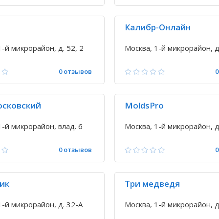
Калибр-Онлайн
1-й микрорайон, д. 52, 2
Москва, 1-й микрорайон, д.
0 отзывов
0
сковский
MoldsPro
1-й микрорайон, влад. 6
Москва, 1-й микрорайон, д
0 отзывов
0
ик
Три медведя
1-й микрорайон, д. 32-А
Москва, 1-й микрорайон, д