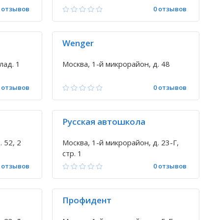
 отзывов
0 отзывов
Wenger
лад. 1
Москва, 1-й микрорайон, д. 48
 отзывов
0 отзывов
Русская автошкола
 52, 2
Москва, 1-й микрорайон, д. 23-Г,
стр. 1
 отзывов
0 отзывов
Профидент