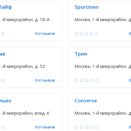
Лайф
Sportmen
1-й микрорайон, д. 18-А
Москва, 1-й микрорайон, д
0 отзывов
0
ав
Трия
1-й микрорайон, д. 52
Москва, 1-й микрорайон, д
0 отзывов
0
льво
Converse
1-й микрорайон, влад. 6
Москва, 1-й микрорайон, д.
0 отзывов
0