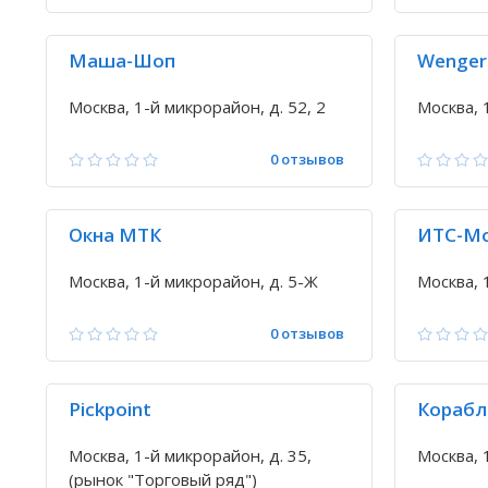
Маша-Шоп
Wenger
Москва, 1-й микрорайон, д. 52, 2
Москва, 
0 отзывов
Окна МТК
ИТС-Мо
Москва, 1-й микрорайон, д. 5-Ж
Москва, 
0 отзывов
Pickpoint
Корабл
Москва, 1-й микрорайон, д. 35,
Москва, 
(рынок "Торговый ряд")