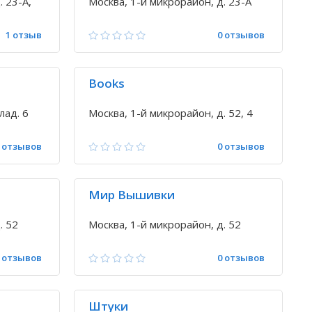
. 23-А,
Москва, 1-й микрорайон, д. 23-А
1 отзыв
0 отзывов
Books
лад. 6
Москва, 1-й микрорайон, д. 52, 4
 отзывов
0 отзывов
Мир Вышивки
. 52
Москва, 1-й микрорайон, д. 52
 отзывов
0 отзывов
Штуки