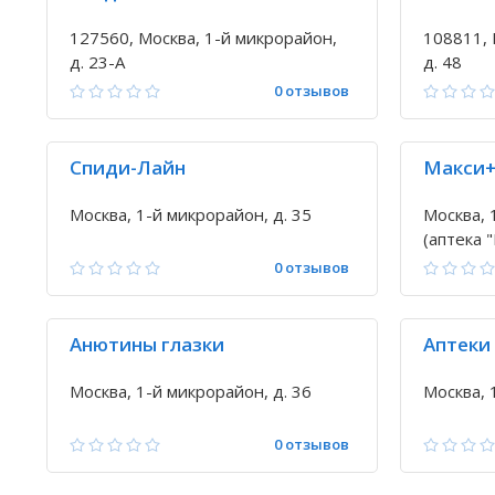
127560, Москва, 1-й микрорайон,
108811, 
д. 23-А
д. 48
0 отзывов
Спиди-Лайн
Макси
Москва, 1-й микрорайон, д. 35
Москва, 
(аптека 
0 отзывов
Анютины глазки
Аптеки
Москва, 1-й микрорайон, д. 36
Москва, 
0 отзывов