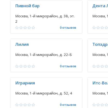
Пивной бар
Дента 
Москва, 1-й микрорайон, д. 38, эт.
Москва, 
2
0 отзывов
Лилия
Топздр
Москва, 1-й микрорайон, д. 22-Б
Москва, 
0 отзывов
Играрния
Итс-Во
Москва, 1-й микрорайон, д. 52, 4
Москва, 
0 отзывов