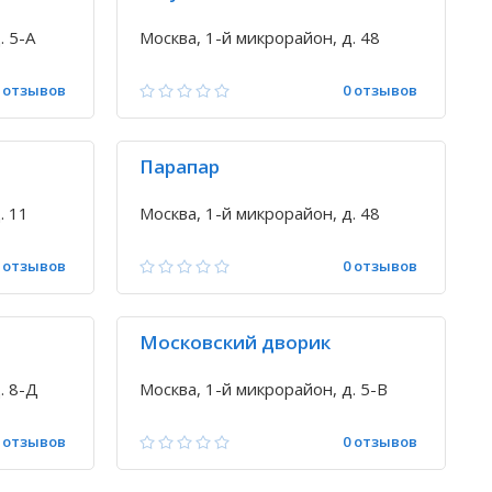
. 5-А
Москва, 1-й микрорайон, д. 48
 отзывов
0 отзывов
Парапар
. 11
Москва, 1-й микрорайон, д. 48
 отзывов
0 отзывов
Московский дворик
. 8-Д
Москва, 1-й микрорайон, д. 5-В
 отзывов
0 отзывов