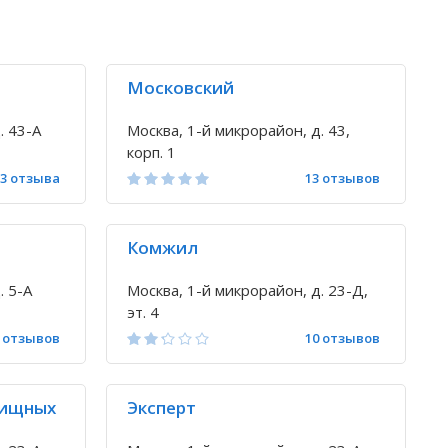
Московский
. 43-А
Москва, 1-й микрорайон, д. 43,
корп. 1
23 отзыва
13 отзывов
Комжил
. 5-А
Москва, 1-й микрорайон, д. 23-Д,
эт. 4
 отзывов
10 отзывов
лищных
Эксперт