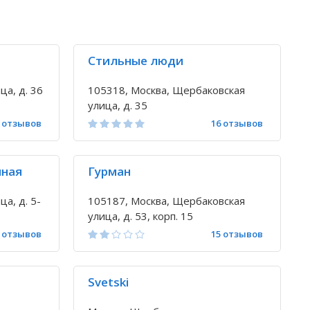
Стильные люди
ца, д. 36
105318, Москва, Щербаковская
улица, д. 35
 отзывов
16 отзывов
иная
Гурман
а, д. 5-
105187, Москва, Щербаковская
улица, д. 53, корп. 15
 отзывов
15 отзывов
Svetski