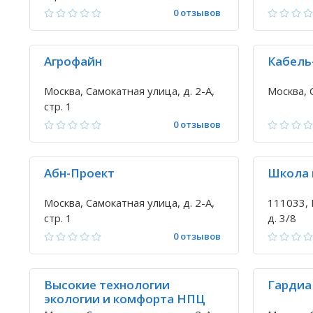
0 отзывов
Агрофайн
Кабель
Москва, Самокатная улица, д. 2-А,
Москва, 
стр. 1
0 отзывов
Абн-Проект
Школа 
Москва, Самокатная улица, д. 2-А,
111033, 
стр. 1
д. 3/8
0 отзывов
Высокие технологии
Гардиа
экологии и комфорта НПЦ