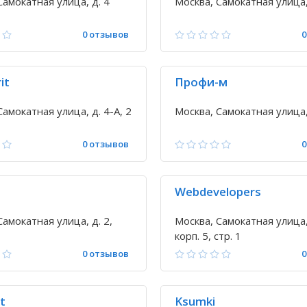
Самокатная улица, д. 4
Москва, Самокатная улица,
0 отзывов
0
it
Профи-м
Самокатная улица, д. 4-А, 2
Москва, Самокатная улица,
0 отзывов
0
Webdevelopers
Самокатная улица, д. 2,
Москва, Самокатная улица, 
корп. 5, стр. 1
0 отзывов
0
t
Ksumki