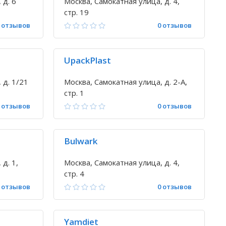
 д. 6
Москва, Самокатная улица, д. 4,
стр. 19
 отзывов
0 отзывов
UpackPlast
 д. 1/21
Москва, Самокатная улица, д. 2-А,
стр. 1
 отзывов
0 отзывов
Bulwark
д. 1,
Москва, Самокатная улица, д. 4,
стр. 4
 отзывов
0 отзывов
Yamdiet