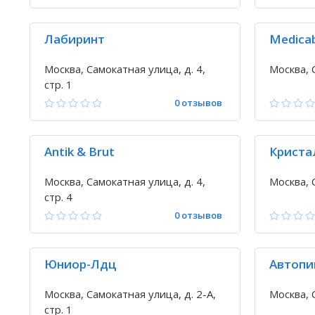
Лабиринт
Medica
Москва, Самокатная улица, д. 4,
Москва, 
стр. 1
0 отзывов
Antik & Brut
Криста
Москва, Самокатная улица, д. 4,
Москва, 
стр. 4
0 отзывов
Юниор-Лдц
Автопи
Москва, Самокатная улица, д. 2-А,
Москва, 
стр. 1