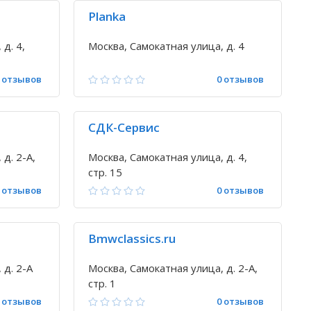
Planka
д. 4,
Москва, Самокатная улица, д. 4
 отзывов
0 отзывов
СДК-Сервис
д. 2-А,
Москва, Самокатная улица, д. 4,
стр. 15
 отзывов
0 отзывов
Bmwclassics.ru
 д. 2-А
Москва, Самокатная улица, д. 2-А,
стр. 1
 отзывов
0 отзывов