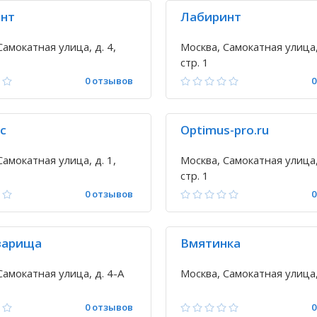
нт
Лабиринт
Самокатная улица, д. 4,
Москва, Самокатная улица, 
стр. 1
0 отзывов
0
с
Optimus-pro.ru
Самокатная улица, д. 1,
Москва, Самокатная улица, 
стр. 1
0 отзывов
0
варища
Вмятинка
Самокатная улица, д. 4-А
Москва, Самокатная улица,
0 отзывов
0