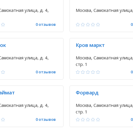
Самокатная улица, д. 4,
Москва, Самокатная улица,
0 отзывов
0
ок
Кров маркт
Самокатная улица, д. 4,
Москва, Самокатная улица, 
стр. 1
0 отзывов
0
аймат
Форвард
Самокатная улица, д. 4,
Москва, Самокатная улица, 
стр. 1
0 отзывов
0