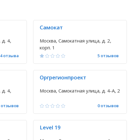
Самокат
д. 4,
Москва, Самокатная улица, д. 2,
корп. 1
4 отзыва
5 отзывов
Оргрегионпроект
д. 4,
Москва, Самокатная улица, д. 4-А, 2
 отзывов
0 отзывов
Level 19