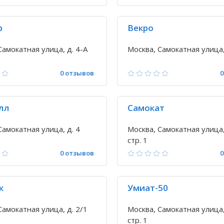
b
Векро
Самокатная улица, д. 4-А
Москва, Самокатная улица,
0 отзывов
0
лл
Самокат
Самокатная улица, д. 4
Москва, Самокатная улица, 
стр. 1
0 отзывов
0
к
Умиат-50
Самокатная улица, д. 2/1
Москва, Самокатная улица, 
стр. 1