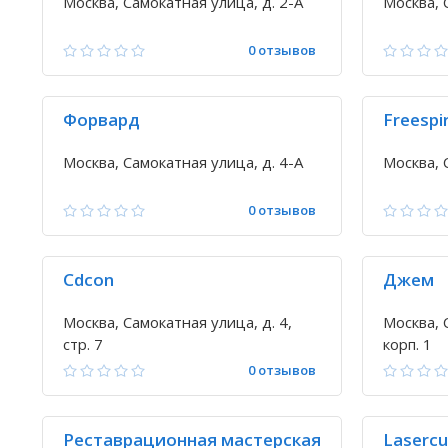
Москва, Самокатная улица, д. 2-А
Москва, 
0 отзывов
Форвард
Freespir
Москва, Самокатная улица, д. 4-А
Москва, 
0 отзывов
Cdcon
Джем
Москва, Самокатная улица, д. 4,
Москва, 
стр. 7
корп. 1
0 отзывов
Реставрационная мастерская
Lasercu