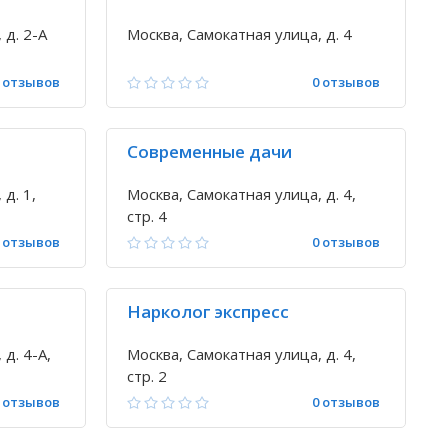
 д. 2-А
Москва, Самокатная улица, д. 4
 отзывов
0 отзывов
Современные дачи
д. 1,
Москва, Самокатная улица, д. 4,
стр. 4
 отзывов
0 отзывов
Нарколог экспресс
д. 4-А,
Москва, Самокатная улица, д. 4,
стр. 2
 отзывов
0 отзывов