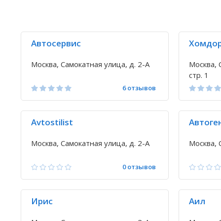
Автосервис
Хомдор
Москва, Самокатная улица, д. 2-А
Москва, 
стр. 1
6 отзывов
Avtostilist
Автоге
Москва, Самокатная улица, д. 2-А
Москва, 
0 отзывов
Ирис
Аил