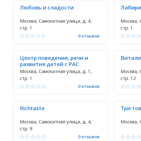
Любовь и сладости
Лабири
Москва, Самокатная улица, д. 4,
Москва, 
стр. 1
стр. 1
0 отзывов
Центр поведения, речи и
Витали
развития детей с РАС
Москва, Самокатная улица, д. 1,
Москва, 
стр. 1
стр. 12
0 отзывов
Richtaste
Три то
Москва, Самокатная улица, д. 4,
Москва, 
стр. 9
0 отзывов