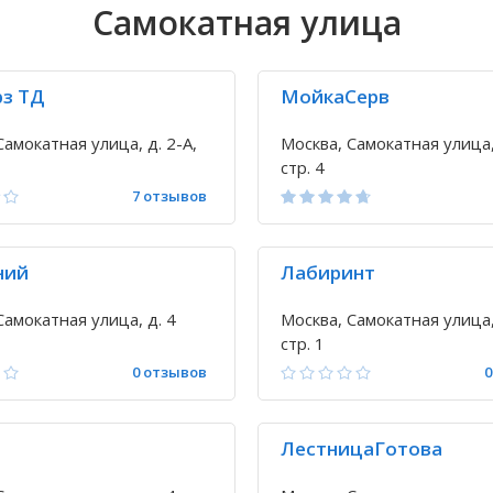
Самокатная улица
з ТД
МойкаСерв
Самокатная улица, д. 2-А,
Москва, Самокатная улица, 
стр. 4
7 отзывов
ний
Лабиринт
Самокатная улица, д. 4
Москва, Самокатная улица, 
стр. 1
0 отзывов
0
ЛестницаГотова