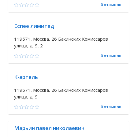
0 отзывов
Еспее лимитед
119571, Москва, 26 Бакинских Комиссаров
улица, д. 9, 2
0 отзывов
К-артель
119571, Москва, 26 Бакинских Комиссаров
улица, д. 9
0 отзывов
Марьин павел николаевич