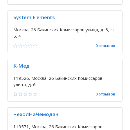
System Elements
Москва, 26 Бакинских Комиссаров улица, д. 5, эт.
5, 4
0 отзывов
К-Мед
119526, Москва, 26 Бакинских Комиссаров
улица, д. 6
0 отзывов
ЧехолНаЧемодан
119571, Москва, 26 Бакинских Комиссаров