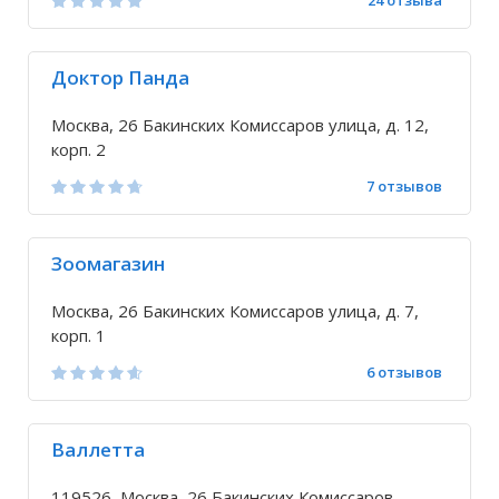
24 отзыва
Доктор Панда
Москва, 26 Бакинских Комиссаров улица, д. 12,
корп. 2
7 отзывов
Зоомагазин
Москва, 26 Бакинских Комиссаров улица, д. 7,
корп. 1
6 отзывов
Валлетта
119526, Москва, 26 Бакинских Комиссаров