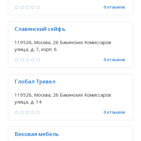
0 отзывов
Славянский сейфъ
119526, Москва, 26 Бакинских Комиссаров
улица, д. 7, корп. 6
0 отзывов
Глобал Тревел
119526, Москва, 26 Бакинских Комиссаров
улица, д. 14
0 отзывов
Вековая мебель