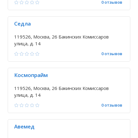
0 отзывов
Седла
119526, Москва, 26 Бакинских Комиссаров
улица, д. 14
0 отзывов
Космопрайм
119526, Москва, 26 Бакинских Комиссаров
улица, д. 14
0 отзывов
Авемед