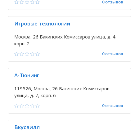
0 отзывов
Игровые технологии
Москва, 26 Бакинских Комиссаров улица, д. 4,
корп. 2
0 отзывов
А-Тюнинг
119526, Москва, 26 Бакинских Комиссаров
улица, д. 7, корп. 6
0 отзывов
Вкусвилл