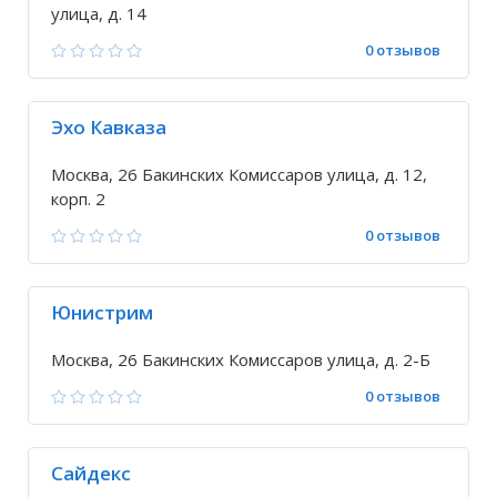
улица, д. 14
0 отзывов
Эхо Кавказа
Москва, 26 Бакинских Комиссаров улица, д. 12,
корп. 2
0 отзывов
Юнистрим
Москва, 26 Бакинских Комиссаров улица, д. 2-Б
0 отзывов
Сайдекс