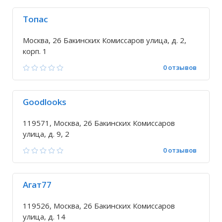
Топас
Москва, 26 Бакинских Комиссаров улица, д. 2,
корп. 1
0 отзывов
Goodlooks
119571, Москва, 26 Бакинских Комиссаров
улица, д. 9, 2
0 отзывов
Агат77
119526, Москва, 26 Бакинских Комиссаров
улица, д. 14