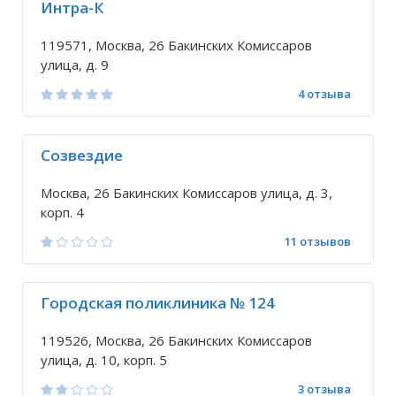
Интра-К
119571, Москва, 26 Бакинских Комиссаров
улица, д. 9
4 отзыва
Созвездие
Москва, 26 Бакинских Комиссаров улица, д. 3,
корп. 4
11 отзывов
Городская поликлиника № 124
119526, Москва, 26 Бакинских Комиссаров
улица, д. 10, корп. 5
3 отзыва