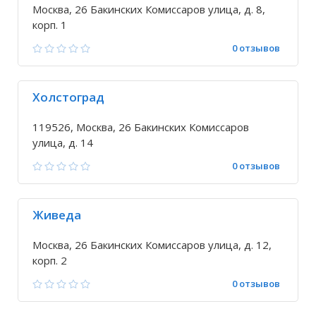
Москва, 26 Бакинских Комиссаров улица, д. 8,
корп. 1
0 отзывов
Холстоград
119526, Москва, 26 Бакинских Комиссаров
улица, д. 14
0 отзывов
Живеда
Москва, 26 Бакинских Комиссаров улица, д. 12,
корп. 2
0 отзывов