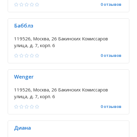
0 отзывов
Бабблз
119526, Москва, 26 Бакинских Комиссаров
улица, д. 7, корп. 6
0 отзывов
Wenger
119526, Москва, 26 Бакинских Комиссаров
улица, д. 7, корп. 6
0 отзывов
Диана