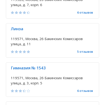
улица, д. 7, корп. 6
6 отзывов
Линза
119571, Москва, 26 Бакинских Комиссаров
улица, д. 11
5 отзывов
Гимназия № 1543
119571, Москва, 26 Бакинских Комиссаров
улица, д. 3, корп. 5
6 отзывов