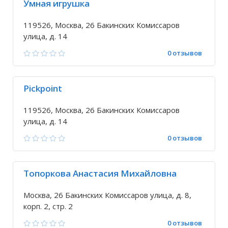
Умная игрушка
119526, Москва, 26 Бакинских Комиссаров
улица, д. 14
0 отзывов
Pickpoint
119526, Москва, 26 Бакинских Комиссаров
улица, д. 14
0 отзывов
Топоркова Анастасия Михайловна
Москва, 26 Бакинских Комиссаров улица, д. 8,
корп. 2, стр. 2
0 отзывов