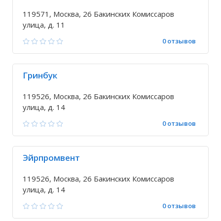
119571, Москва, 26 Бакинских Комиссаров
улица, д. 11
0 отзывов
Гринбук
119526, Москва, 26 Бакинских Комиссаров
улица, д. 14
0 отзывов
Эйрпромвент
119526, Москва, 26 Бакинских Комиссаров
улица, д. 14
0 отзывов