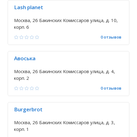
Lash planet
Москва, 26 Бакинских Комиссаров улица, д. 10,
корп. 6
0 отзывов
Авоська
Москва, 26 Бакинских Комиссаров улица, д. 4,
корп. 2
0 отзывов
Burgerbrot
Москва, 26 Бакинских Комиссаров улица, д. 3,
корп. 1