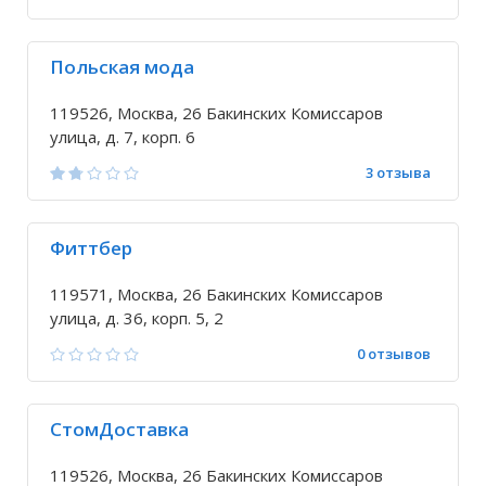
Польская мода
119526, Москва, 26 Бакинских Комиссаров
улица, д. 7, корп. 6
3 отзыва
Фиттбер
119571, Москва, 26 Бакинских Комиссаров
улица, д. 36, корп. 5, 2
0 отзывов
СтомДоставка
119526, Москва, 26 Бакинских Комиссаров