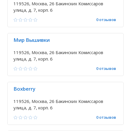
119526, Москва, 26 Бакинских Комиссаров
улица, д. 7, корп. 6
0 отзывов
Мир Вышивки
119526, Москва, 26 Бакинских Комиссаров
улица, д. 7, корп. 6
0 отзывов
Boxberry
119526, Москва, 26 Бакинских Комиссаров
улица, д. 7, корп. 6
0 отзывов