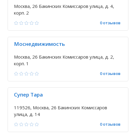
Москва, 26 Бакинских Комиссаров улица, д. 4,
корп. 2
0 отзывов
Моснедвижимость
Москва, 26 Бакинских Комиссаров улица, д. 2,
корп. 1
0 отзывов
Супер Тара
119526, Москва, 26 Бакинских Комиссаров
улица, д. 14
0 отзывов