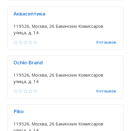
Аквасептика
119526, Москва, 26 Бакинских Комиссаров
улица, д. 14
0 отзывов
Ochki-Brand
119526, Москва, 26 Бакинских Комиссаров
улица, д. 14
0 отзывов
Piko
119526, Москва, 26 Бакинских Комиссаров
улица, д. 14