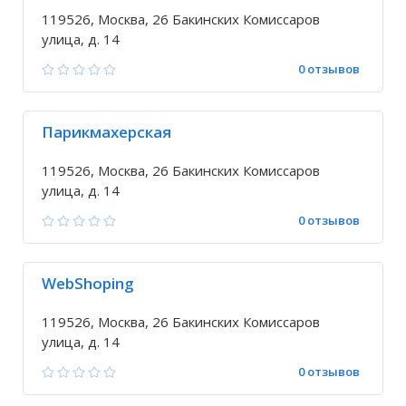
119526, Москва, 26 Бакинских Комиссаров
улица, д. 14
0 отзывов
Парикмахерская
119526, Москва, 26 Бакинских Комиссаров
улица, д. 14
0 отзывов
WebShoping
119526, Москва, 26 Бакинских Комиссаров
улица, д. 14
0 отзывов