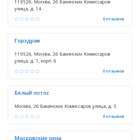
119526, Москва, 26 Бакинских Комиссаров
улица, д. 14
0 отзывов
Горздрав
119526, Москва, 26 Бакинских Комиссаров
улица, д. 7, корп. 6
0 отзывов
Белый лотос
Москва, 26 Бакинских Комиссаров улица, д. 5
0 отзывов
Московские окна