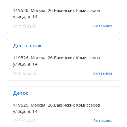
119526, Москва, 26 Бакинских Комиссаров
улица, д. 14
0 отзывов
Дентл волк
119526, Москва, 26 Бакинских Комиссаров
улица, д. 14
0 отзывов
Детос
119526, Москва, 26 Бакинских Комиссаров
улица, д. 14
0 отзывов