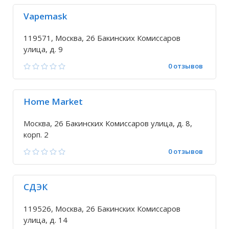
Vapemask
119571, Москва, 26 Бакинских Комиссаров
улица, д. 9
0 отзывов
Home Market
Москва, 26 Бакинских Комиссаров улица, д. 8,
корп. 2
0 отзывов
СДЭК
119526, Москва, 26 Бакинских Комиссаров
улица, д. 14