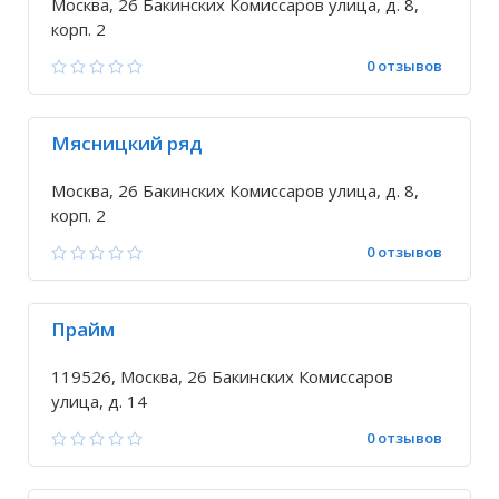
Москва, 26 Бакинских Комиссаров улица, д. 8,
корп. 2
0 отзывов
Мясницкий ряд
Москва, 26 Бакинских Комиссаров улица, д. 8,
корп. 2
0 отзывов
Прайм
119526, Москва, 26 Бакинских Комиссаров
улица, д. 14
0 отзывов