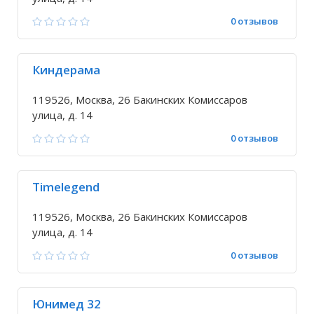
0 отзывов
Киндерама
119526, Москва, 26 Бакинских Комиссаров
улица, д. 14
0 отзывов
Timelegend
119526, Москва, 26 Бакинских Комиссаров
улица, д. 14
0 отзывов
Юнимед 32