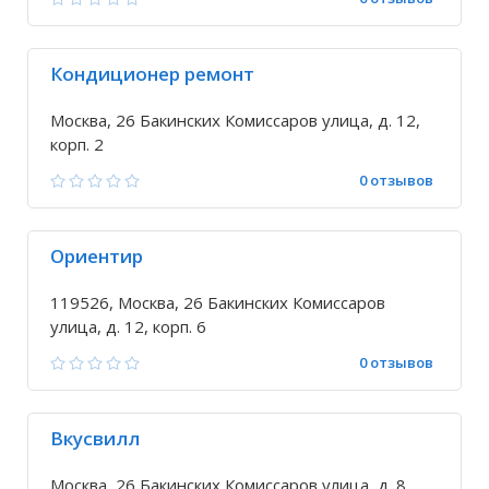
Кондиционер ремонт
Москва, 26 Бакинских Комиссаров улица, д. 12,
корп. 2
0 отзывов
Ориентир
119526, Москва, 26 Бакинских Комиссаров
улица, д. 12, корп. 6
0 отзывов
Вкусвилл
Москва, 26 Бакинских Комиссаров улица, д. 8,