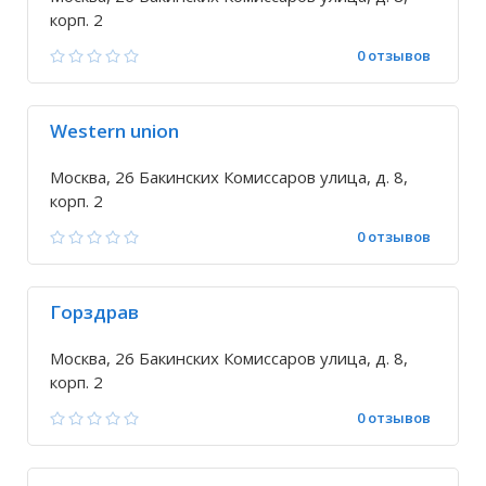
корп. 2
0 отзывов
Western union
Москва, 26 Бакинских Комиссаров улица, д. 8,
корп. 2
0 отзывов
Горздрав
Москва, 26 Бакинских Комиссаров улица, д. 8,
корп. 2
0 отзывов