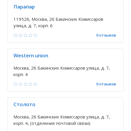
Парапар
119526, Москва, 26 Бакинских Комиссаров
улица, д. 7, корп. 6
0 отзывов
Western union
Москва, 26 Бакинских Комиссаров улица, д. 7,
корп. 4
0 отзывов
Столото
Москва, 26 Бакинских Комиссаров улица, д. 7,
корп. 4, (отделение почтовой связи)