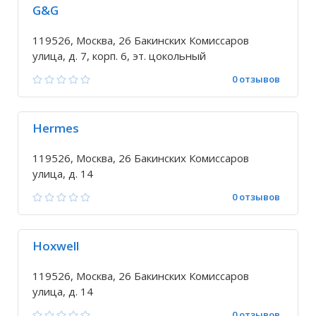
G&G
119526, Москва, 26 Бакинских Комиссаров
улица, д. 7, корп. 6, эт. цокольный
0 отзывов
Hermes
119526, Москва, 26 Бакинских Комиссаров
улица, д. 14
0 отзывов
Hoxwell
119526, Москва, 26 Бакинских Комиссаров
улица, д. 14
0 отзывов