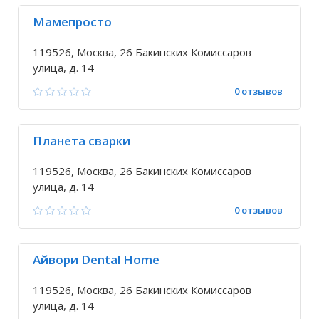
Мамепросто
119526, Москва, 26 Бакинских Комиссаров
улица, д. 14
0 отзывов
Планета сварки
119526, Москва, 26 Бакинских Комиссаров
улица, д. 14
0 отзывов
Айвори Dental Home
119526, Москва, 26 Бакинских Комиссаров
улица, д. 14