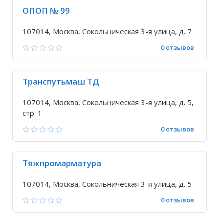
ОПОП № 99
107014, Москва, Сокольническая 3-я улица, д. 7
0 отзывов
Транспутьмаш ТД
107014, Москва, Сокольническая 3-я улица, д. 5,
стр. 1
0 отзывов
Тяжпромарматура
107014, Москва, Сокольническая 3-я улица, д. 5
0 отзывов