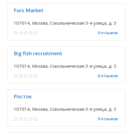
Furs Market
107014, Москва, Сокольническая 3-я улица, д. 5
0 отзывов
Big fish recruitment
107014, Москва, Сокольническая 3-я улица, д. 5
0 отзывов
Росток
107014, Москва, Сокольническая 3-я улица, д. 5
0 отзывов