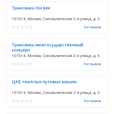
Трансмаш-Xxi век
107014, Москва, Сокольническая 3-я улица, д. 5
0 отзывов
Трансмаш межгосударственный
концерн
107014, Москва, Сокольническая 3-я улица, д. 5
0 отзывов
ЦКБ тяжёлых путевых машин
107014, Москва, Сокольническая 3-я улица, д. 5
0 отзывов