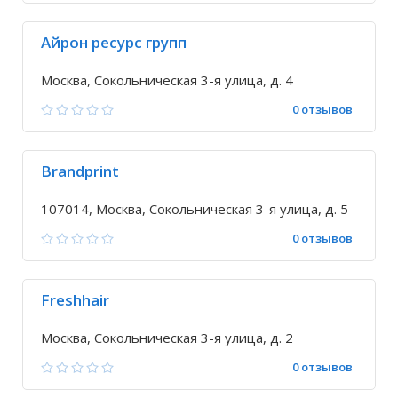
Айрон ресурс групп
Москва, Сокольническая 3-я улица, д. 4
0 отзывов
Brandprint
107014, Москва, Сокольническая 3-я улица, д. 5
0 отзывов
Freshhair
Москва, Сокольническая 3-я улица, д. 2
0 отзывов