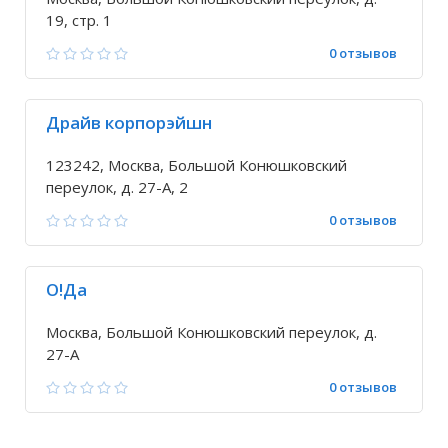
19, стр. 1
0 отзывов
Драйв корпорэйшн
123242, Москва, Большой Конюшковский
переулок, д. 27-А, 2
0 отзывов
О!Да
Москва, Большой Конюшковский переулок, д.
27-А
0 отзывов