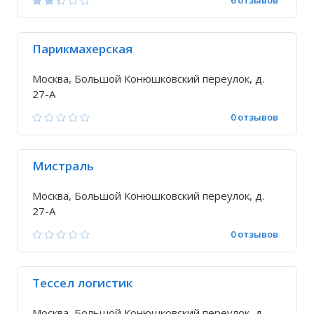
6 отзывов
Парикмахерская
Москва, Большой Конюшковский переулок, д.
27-А
0 отзывов
Мистраль
Москва, Большой Конюшковский переулок, д.
27-А
0 отзывов
Тессел логистик
Москва, Большой Конюшковский переулок, д.