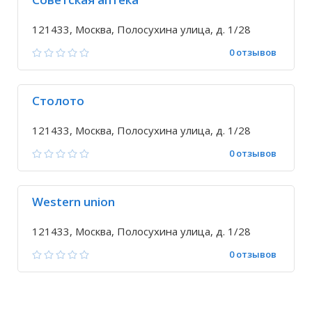
121433, Москва, Полосухина улица, д. 1/28
0 отзывов
Столото
121433, Москва, Полосухина улица, д. 1/28
0 отзывов
Western union
121433, Москва, Полосухина улица, д. 1/28
0 отзывов