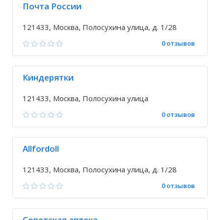
Почта России
121433, Москва, Полосухина улица, д. 1/28
0 отзывов
Киндерятки
121433, Москва, Полосухина улица
0 отзывов
Allfordoll
121433, Москва, Полосухина улица, д. 1/28
0 отзывов
Советская аптека