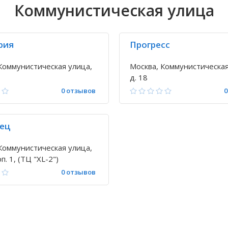
Коммунистическая улица
рия
Прогресс
Коммунистическая улица,
Москва, Коммунистическая
д. 18
0 отзывов
0
ец
Коммунистическая улица,
рп. 1, (ТЦ "XL-2")
0 отзывов