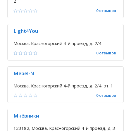
2
0 отзывов
Light4You
Москва, Красногорский 4-й проезд, д. 2/4
0 отзывов
Mebel-N
Москва, Красногорский 4-й проезд, д. 2/4, эт. 1
0 отзывов
Мнёвники
123182, Москва, Красногорский 4-й проезд, д. 3