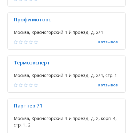
Профи моторс
Москва, Красногорский 4-й проезд, д. 2/4
0 отзывов
Термоэксперт
Москва, Красногорский 4-й проезд, д. 2/4, стр. 1
0 отзывов
Партнер 71
Москва, Красногорский 4-й проезд, д. 2, корп. 4,
стр. 1, 2