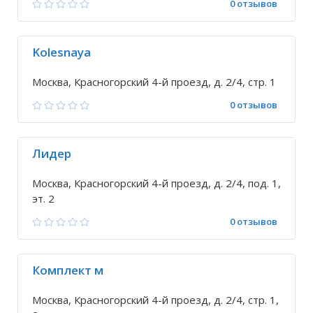
0 отзывов
Kolesnaya
Москва, Красногорский 4-й проезд, д. 2/4, стр. 1
0 отзывов
Лидер
Москва, Красногорский 4-й проезд, д. 2/4, под. 1,
эт. 2
0 отзывов
Комплект м
Москва, Красногорский 4-й проезд, д. 2/4, стр. 1,