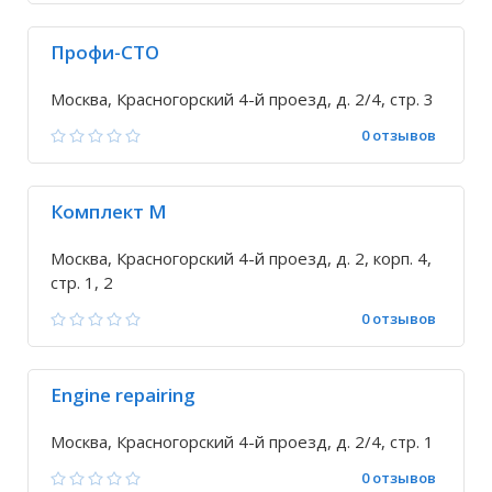
Профи-СТО
Москва, Красногорский 4-й проезд, д. 2/4, стр. 3
0 отзывов
Комплект М
Москва, Красногорский 4-й проезд, д. 2, корп. 4,
стр. 1, 2
0 отзывов
Engine repairing
Москва, Красногорский 4-й проезд, д. 2/4, стр. 1
0 отзывов