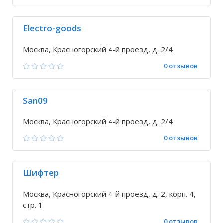
Electro-goods
Москва, Красногорский 4-й проезд, д. 2/4
0 отзывов
San09
Москва, Красногорский 4-й проезд, д. 2/4
0 отзывов
Шифтер
Москва, Красногорский 4-й проезд, д. 2, корп. 4,
стр. 1
0 отзывов