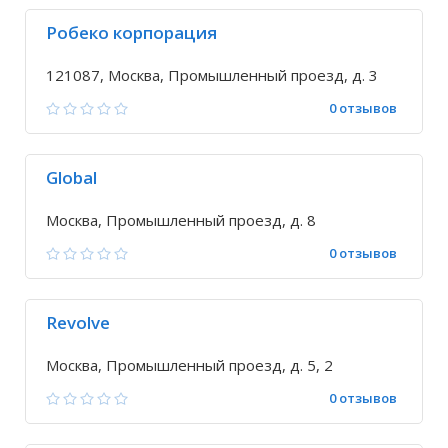
Робеко корпорация
121087, Москва, Промышленный проезд, д. 3
0 отзывов
Global
Москва, Промышленный проезд, д. 8
0 отзывов
Revolve
Москва, Промышленный проезд, д. 5, 2
0 отзывов