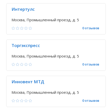
Интертулс
Москва, Промышленный проезд, д. 5
0 отзывов
Торгэкспресс
Москва, Промышленный проезд, д. 5
0 отзывов
Инновент МТД
Москва, Промышленный проезд, д. 5
0 отзывов