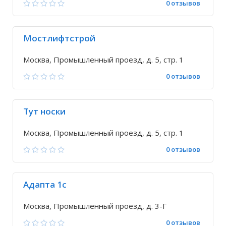
0 отзывов
Мостлифтстрой
Москва, Промышленный проезд, д. 5, стр. 1
0 отзывов
Тут носки
Москва, Промышленный проезд, д. 5, стр. 1
0 отзывов
Адапта 1с
Москва, Промышленный проезд, д. 3-Г
0 отзывов