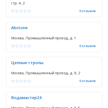
стр. 4, 2
0 отзывов
Abstone
Москва, Промышленный проезд, д. 1
0 отзывов
Цепные стропы
Москва, Промышленный проезд, д. 9, 2
0 отзывов
Водамастер24
Москва, Промышленный проезд, д. 3-Б