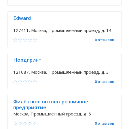
Edward
127411, Москва, Промышленный проезд, д. 14
0 отзывов
Нордпринт
121087, Москва, Промышленный проезд, д. 3
0 отзывов
Филёвское оптово-розничное
предприятие
Москва, Промышленный проезд, д. 5
0 отзывов