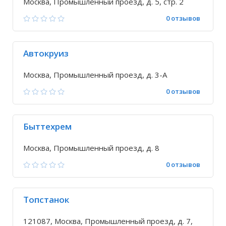
Москва, Промышленный проезд, д. 5, стр. 2
0 отзывов
Автокруиз
Москва, Промышленный проезд, д. 3-А
0 отзывов
Быттехрем
Москва, Промышленный проезд, д. 8
0 отзывов
Топстанок
121087, Москва, Промышленный проезд, д. 7,