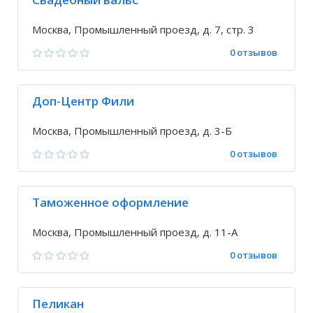
Москва, Промышленный проезд, д. 7, стр. 3
0 отзывов
Доп-Центр Фили
Москва, Промышленный проезд, д. 3-Б
0 отзывов
Таможенное оформление
Москва, Промышленный проезд, д. 11-А
0 отзывов
Пеликан