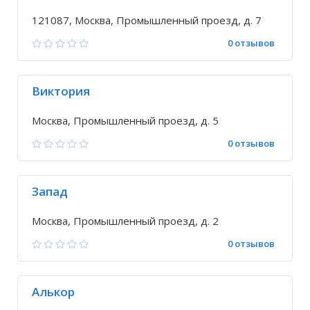
121087, Москва, Промышленный проезд, д. 7
0 отзывов
Виктория
Москва, Промышленный проезд, д. 5
0 отзывов
Запад
Москва, Промышленный проезд, д. 2
0 отзывов
Алькор