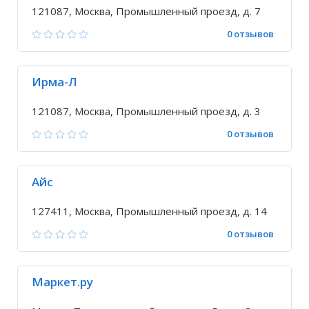
121087, Москва, Промышленный проезд, д. 7
0 отзывов
Ирма-Л
121087, Москва, Промышленный проезд, д. 3
0 отзывов
Айс
127411, Москва, Промышленный проезд, д. 14
0 отзывов
Маркет.ру