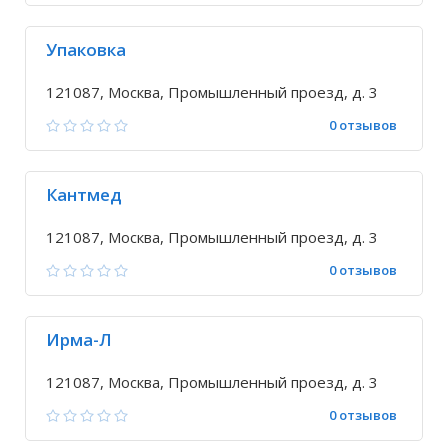
Упаковка
121087, Москва, Промышленный проезд, д. 3
0 отзывов
Кантмед
121087, Москва, Промышленный проезд, д. 3
0 отзывов
Ирма-Л
121087, Москва, Промышленный проезд, д. 3
0 отзывов