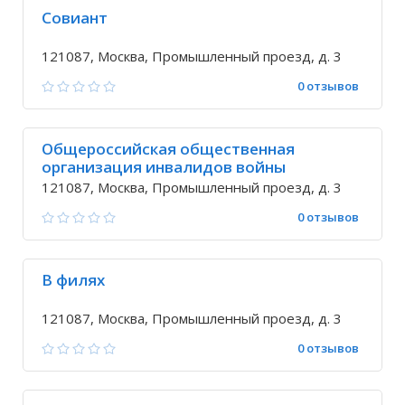
Совиант
121087, Москва, Промышленный проезд, д. 3
0 отзывов
Общероссийская общественная
организация инвалидов войны
Афганистана
121087, Москва, Промышленный проезд, д. 3
0 отзывов
В филях
121087, Москва, Промышленный проезд, д. 3
0 отзывов