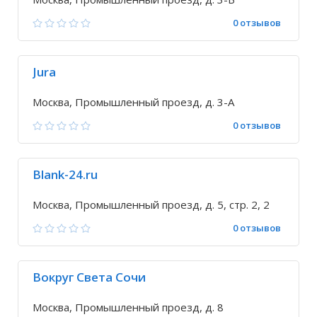
0 отзывов
Jura
Москва, Промышленный проезд, д. 3-А
0 отзывов
Blank-24.ru
Москва, Промышленный проезд, д. 5, стр. 2, 2
0 отзывов
Вокруг Света Сочи
Москва, Промышленный проезд, д. 8