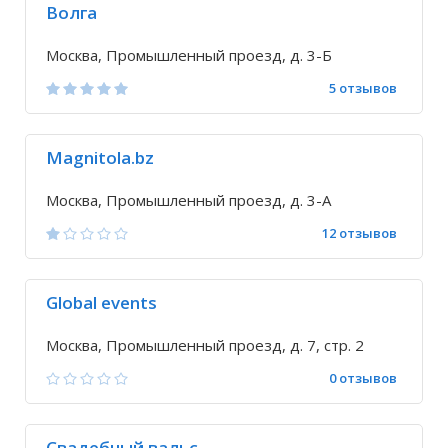
Волга
Москва, Промышленный проезд, д. 3-Б
5 отзывов
Magnitola.bz
Москва, Промышленный проезд, д. 3-А
12 отзывов
Global events
Москва, Промышленный проезд, д. 7, стр. 2
0 отзывов
Свадебный вальс