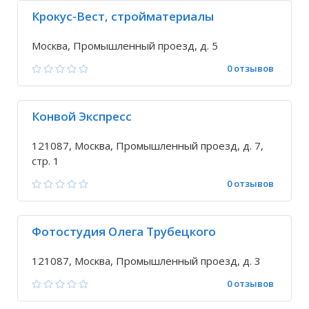
Крокус-Вест, стройматериалы
Москва, Промышленный проезд, д. 5
0 отзывов
Конвой Экспресс
121087, Москва, Промышленный проезд, д. 7,
стр. 1
0 отзывов
Фотостудия Олега Трубецкого
121087, Москва, Промышленный проезд, д. 3
0 отзывов