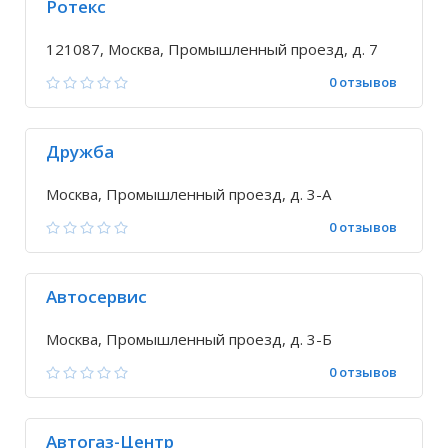
Ротекс
121087, Москва, Промышленный проезд, д. 7
0 отзывов
Дружба
Москва, Промышленный проезд, д. 3-А
0 отзывов
Автосервис
Москва, Промышленный проезд, д. 3-Б
0 отзывов
Автогаз-Центр