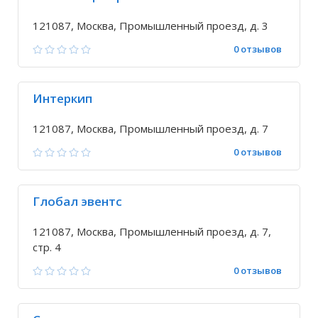
121087, Москва, Промышленный проезд, д. 3
0 отзывов
Интеркип
121087, Москва, Промышленный проезд, д. 7
0 отзывов
Глобал эвентс
121087, Москва, Промышленный проезд, д. 7,
стр. 4
0 отзывов