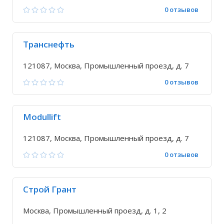
0 отзывов
Транснефть
121087, Москва, Промышленный проезд, д. 7
0 отзывов
Modullift
121087, Москва, Промышленный проезд, д. 7
0 отзывов
Строй Грант
Москва, Промышленный проезд, д. 1, 2