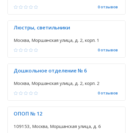
0 отзывов
Люстры, светильники
Москва, Моршанская улица, д. 2, корп. 1
0 отзывов
Дошкольное отделение № 6
Москва, Моршанская улица, д. 2, корп. 2
0 отзывов
ОПОП № 12
109153, Москва, Моршанская улица, д. 6