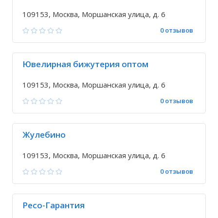
109153, Москва, Моршанская улица, д. 6
0 отзывов
Ювелирная бижутерия оптом
109153, Москва, Моршанская улица, д. 6
0 отзывов
Жулебино
109153, Москва, Моршанская улица, д. 6
0 отзывов
Ресо-Гарантия