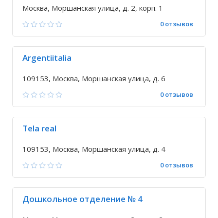
Москва, Моршанская улица, д. 2, корп. 1
0 отзывов
Argentiitalia
109153, Москва, Моршанская улица, д. 6
0 отзывов
Tela real
109153, Москва, Моршанская улица, д. 4
0 отзывов
Дошкольное отделение № 4