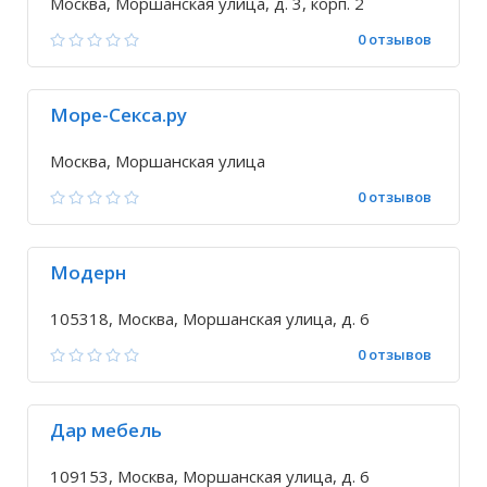
Москва, Моршанская улица, д. 3, корп. 2
0 отзывов
Море-Секса.ру
Москва, Моршанская улица
0 отзывов
Модерн
105318, Москва, Моршанская улица, д. 6
0 отзывов
Дар мебель
109153, Москва, Моршанская улица, д. 6