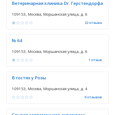
Ветеринарная клиника Dr. Герстендорфа
109153, Москва, Моршанская улица, д. 6
22 отзыва
№ 64
109153, Москва, Моршанская улица, д. 6
1 отзыв
В гостях у Розы
109153, Москва, Моршанская улица, д. 4
0 отзывов
Студия современного аквариума