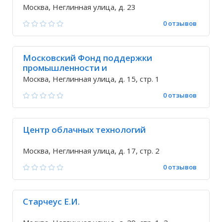
Москва, Неглинная улица, д. 23
0 отзывов
Московский Фонд поддержки
промышленности и
предпринимательства
Москва, Неглинная улица, д. 15, стр. 1
0 отзывов
Центр облачных технологий
Москва, Неглинная улица, д. 17, стр. 2
0 отзывов
Старчеус Е.И.