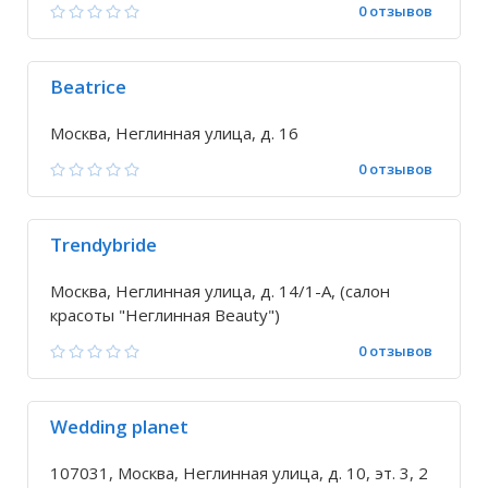
0 отзывов
Beatrice
Москва, Неглинная улица, д. 16
0 отзывов
Trendybride
Москва, Неглинная улица, д. 14/1-А, (салон
красоты "Неглинная Beauty")
0 отзывов
Wedding planet
107031, Москва, Неглинная улица, д. 10, эт. 3, 2