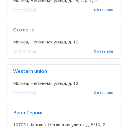
Москва, Неглинная улица, д. 29, стр. 1, 2
0 отзывов
Столото
Москва, Неглинная улица, д. 12
0 отзывов
Western union
Москва, Неглинная улица, д. 12
0 отзывов
Виза Сервис
107031, Москва, Неглинная улица, д. 8/10, 2