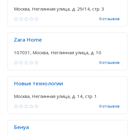
Москва, Неглинная улица, д. 29/14, стр. 3
0 отзывов
Zara Home
107031, Москва, Неглинная улица, д. 10
0 отзывов
Новые технологии
Москва, Неглинная улица, д. 14, стр. 1
0 отзывов
Бенуа