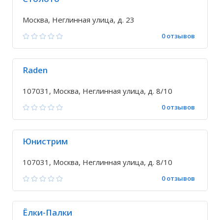
Москва, Неглинная улица, д. 23
0 отзывов
Raden
107031, Москва, Неглинная улица, д. 8/10
0 отзывов
Юнистрим
107031, Москва, Неглинная улица, д. 8/10
0 отзывов
Ёлки-Палки