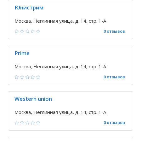
Юнистрим
Москва, Неглинная улица, д. 14, стр. 1-А
0 отзывов
Prime
Москва, Неглинная улица, д. 14, стр. 1-А
0 отзывов
Western union
Москва, Неглинная улица, д. 14, стр. 1-А
0 отзывов