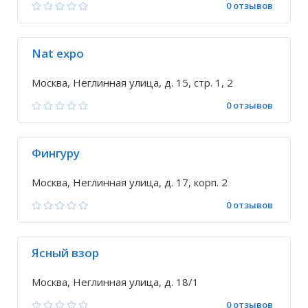
0 отзывов
Nat expo
Москва, Неглинная улица, д. 15, стр. 1, 2
0 отзывов
Фингуру
Москва, Неглинная улица, д. 17, корп. 2
0 отзывов
Ясный взор
Москва, Неглинная улица, д. 18/1
0 отзывов