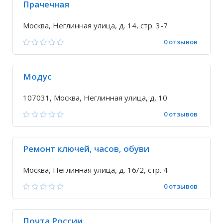
Прачечная
Москва, Неглинная улица, д. 14, стр. 3-7
0 отзывов
Модус
107031, Москва, Неглинная улица, д. 10
0 отзывов
Ремонт ключей, часов, обуви
Москва, Неглинная улица, д. 16/2, стр. 4
0 отзывов
Почта России