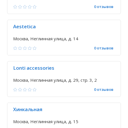
0 отзывов
Aestetica
Москва, Неглинная улица, д. 14
0 отзывов
Lonti accessories
Москва, Неглинная улица, д. 29, стр. 3, 2
0 отзывов
Хинкальная
Москва, Неглинная улица, д. 15