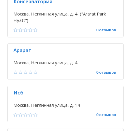
Консерватория
Москва, Неглинная улица, д. 4, ("Ararat Park
Hyatt")
0 отзывов
Арарат
Москва, Неглинная улица, д. 4
0 отзывов
Исб
Москва, Неглинная улица, д. 14
0 отзывов