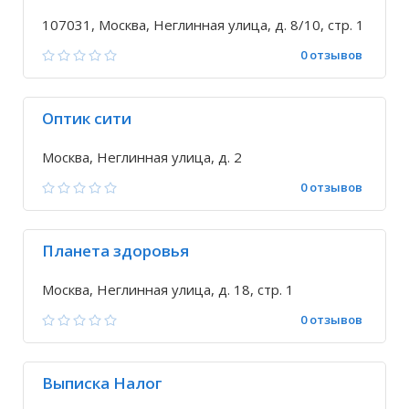
107031, Москва, Неглинная улица, д. 8/10, стр. 1
0 отзывов
Оптик сити
Москва, Неглинная улица, д. 2
0 отзывов
Планета здоровья
Москва, Неглинная улица, д. 18, стр. 1
0 отзывов
Выписка Налог