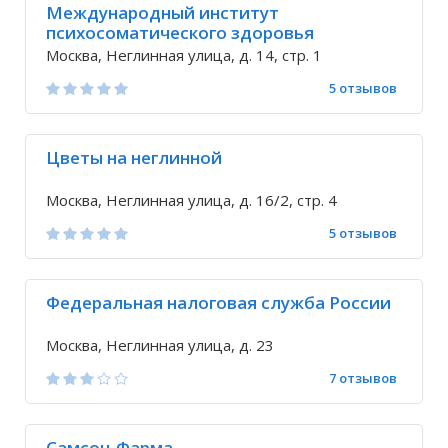
Международный институт
психосоматического здоровья
Москва, Неглинная улица, д. 14, стр. 1
5 отзывов
Цветы на неглинной
Москва, Неглинная улица, д. 16/2, стр. 4
5 отзывов
Федеральная налоговая служба России
Москва, Неглинная улица, д. 23
7 отзывов
Самсон-Фарма