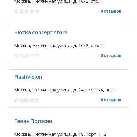
Москва, Неглинная улица, д. 16/2, стр. 4
0 отзывов
Biozka concept store
Москва, Неглинная улица, д. 16/2, стр. 4
0 отзывов
FlashVision
Москва, Неглинная улица, д. 14, стр. 1-А, под. 1
0 отзывов
Гаянэ Погосян
Москва, Неглинная улица, д. 18, корп. 1, 2