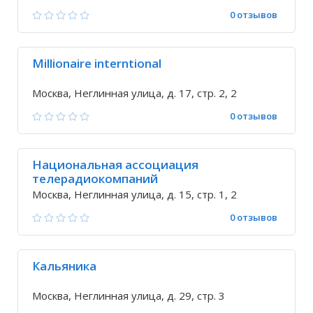
0 отзывов
Millionaire interntional
Москва, Неглинная улица, д. 17, стр. 2, 2
0 отзывов
Национальная ассоциация
телерадиокомпаний
Москва, Неглинная улица, д. 15, стр. 1, 2
0 отзывов
Кальяника
Москва, Неглинная улица, д. 29, стр. 3