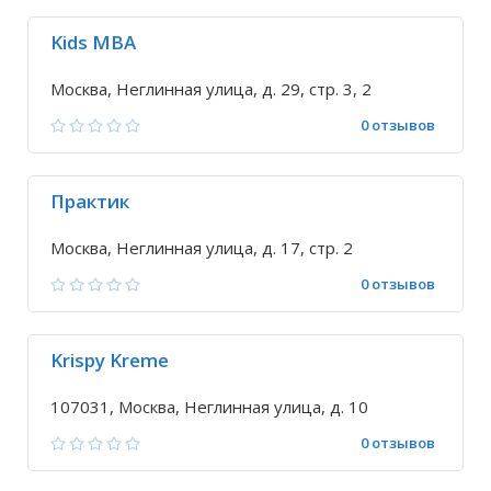
Kids MBA
Москва, Неглинная улица, д. 29, стр. 3, 2
0 отзывов
Практик
Москва, Неглинная улица, д. 17, стр. 2
0 отзывов
Krispy Kreme
107031, Москва, Неглинная улица, д. 10
0 отзывов