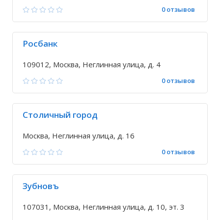
0 отзывов
Росбанк
109012, Москва, Неглинная улица, д. 4
0 отзывов
Столичный город
Москва, Неглинная улица, д. 16
0 отзывов
Зубновъ
107031, Москва, Неглинная улица, д. 10, эт. 3