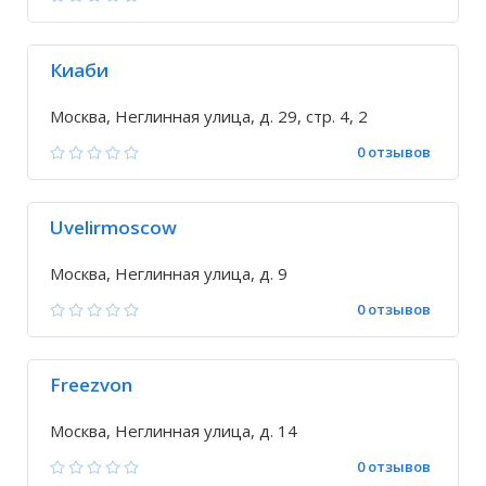
Киаби
Москва, Неглинная улица, д. 29, стр. 4, 2
0 отзывов
Uvelirmoscow
Москва, Неглинная улица, д. 9
0 отзывов
Freezvon
Москва, Неглинная улица, д. 14
0 отзывов