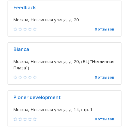
Feedback
Москва, Неглинная улица, д. 20
0 отзывов
Bianca
Москва, Неглинная улица, д. 20, (БЦ "Неглинная
Плаза")
0 отзывов
Pioner development
Москва, Неглинная улица, д. 14, стр. 1
0 отзывов