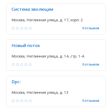
Система эволюции
Москва, Неглинная улица, д. 17, корп. 2
0 отзывов
Новый поток
Москва, Неглинная улица, д. 14, стр. 1-А
0 отзывов
Dpc-
Москва, Неглинная улица, д. 13
0 отзывов