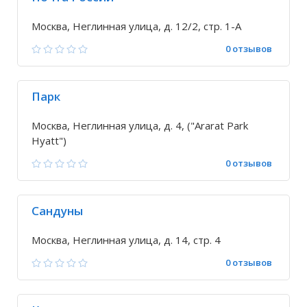
Москва, Неглинная улица, д. 12/2, стр. 1-А
0 отзывов
Парк
Москва, Неглинная улица, д. 4, ("Ararat Park
Hyatt")
0 отзывов
Сандуны
Москва, Неглинная улица, д. 14, стр. 4
0 отзывов