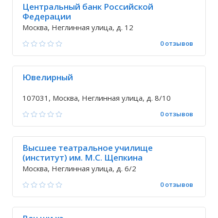
Центральный банк Российской
Федерации
Москва, Неглинная улица, д. 12
0 отзывов
Ювелирный
107031, Москва, Неглинная улица, д. 8/10
0 отзывов
Высшее театральное училище
(институт) им. М.С. Щепкина
Москва, Неглинная улица, д. 6/2
0 отзывов