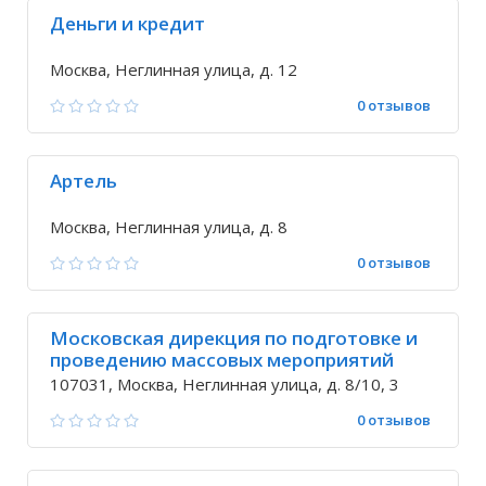
Деньги и кредит
Москва, Неглинная улица, д. 12
0 отзывов
Артель
Москва, Неглинная улица, д. 8
0 отзывов
Московская дирекция по подготовке и
проведению массовых мероприятий
107031, Москва, Неглинная улица, д. 8/10, 3
0 отзывов