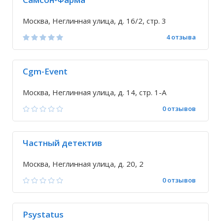
Москва, Неглинная улица, д. 16/2, стр. 3
4 отзыва
Cgm-Event
Москва, Неглинная улица, д. 14, стр. 1-А
0 отзывов
Частный детектив
Москва, Неглинная улица, д. 20, 2
0 отзывов
Psystatus