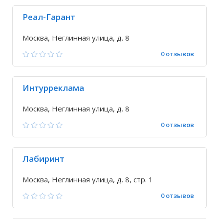
Реал-Гарант
Москва, Неглинная улица, д. 8
0 отзывов
Интурреклама
Москва, Неглинная улица, д. 8
0 отзывов
Лабиринт
Москва, Неглинная улица, д. 8, стр. 1
0 отзывов