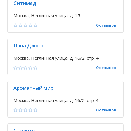
Ситимед
Москва, Неглинная улица, д. 15
0 отзывов
Папа Джонс
Москва, Неглинная улица, д. 16/2, стр. 4
0 отзывов
Ароматный мир
Москва, Неглинная улица, д. 16/2, стр. 4
0 отзывов
Столото