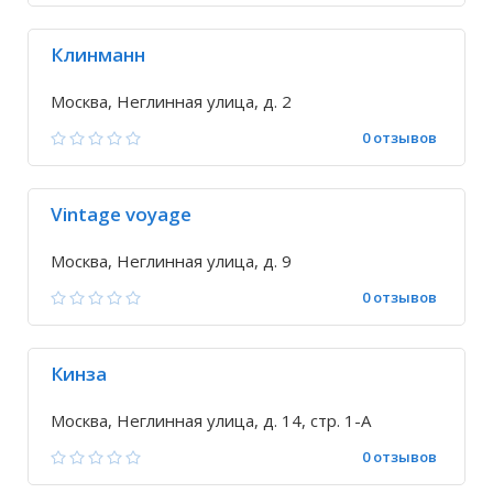
Клинманн
Москва, Неглинная улица, д. 2
0 отзывов
Vintage voyage
Москва, Неглинная улица, д. 9
0 отзывов
Кинза
Москва, Неглинная улица, д. 14, стр. 1-А
0 отзывов