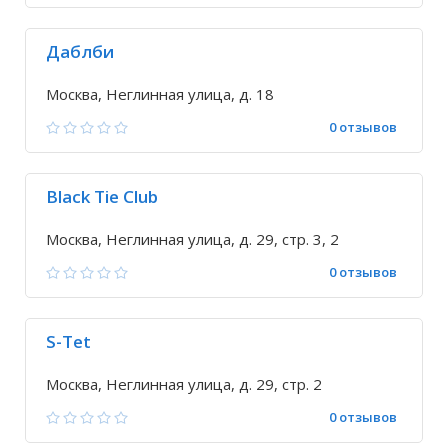
Даблби
Москва, Неглинная улица, д. 18
0 отзывов
Black Tie Club
Москва, Неглинная улица, д. 29, стр. 3, 2
0 отзывов
S-Tet
Москва, Неглинная улица, д. 29, стр. 2
0 отзывов