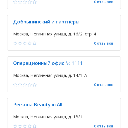
0 отзывов
Добрынинский и партнёры
Москва, Неглинная улица, д. 16/2, стр. 4
0 отзывов
Операционный офис № 1111
Москва, Неглинная улица, д. 14/1-А
0 отзывов
Persona Beauty in All
Москва, Неглинная улица, д. 18/1
0 отзывов