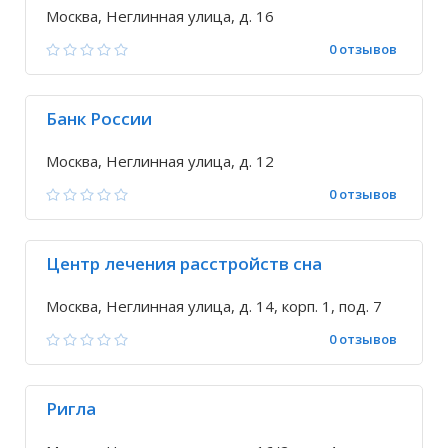
Москва, Неглинная улица, д. 16
0 отзывов
Банк России
Москва, Неглинная улица, д. 12
0 отзывов
Центр лечения расстройств сна
Москва, Неглинная улица, д. 14, корп. 1, под. 7
0 отзывов
Ригла