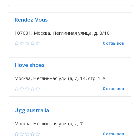
Rendez-Vous
107031, Москва, Неглинная улица, д. 8/10
0 отзывов
I love shoes
Москва, Неглинная улица, д. 14, стр. 1-А
0 отзывов
Ugg australia
Москва, Неглинная улица, д. 7
0 отзывов