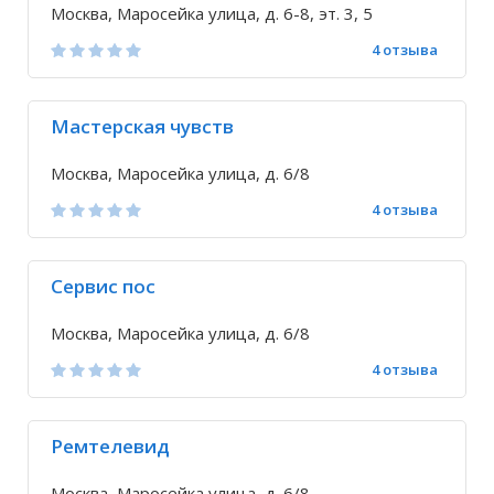
Москва, Маросейка улица, д. 6-8, эт. 3, 5
4 отзыва
Мастерская чувств
Москва, Маросейка улица, д. 6/8
4 отзыва
Сервис пос
Москва, Маросейка улица, д. 6/8
4 отзыва
Ремтелевид
Москва, Маросейка улица, д. 6/8