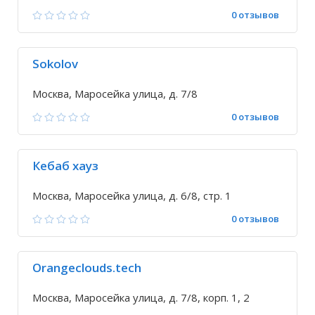
0 отзывов
Sokolov
Москва, Маросейка улица, д. 7/8
0 отзывов
Кебаб хауз
Москва, Маросейка улица, д. 6/8, стр. 1
0 отзывов
Orangeclouds.tech
Москва, Маросейка улица, д. 7/8, корп. 1, 2