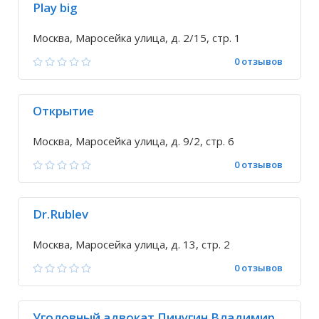
Play big
Москва, Маросейка улица, д. 2/15, стр. 1
0 отзывов
Открытие
Москва, Маросейка улица, д. 9/2, стр. 6
0 отзывов
Dr.Rublev
Москва, Маросейка улица, д. 13, стр. 2
0 отзывов
Уголовный адвокат Пичугин Владимир