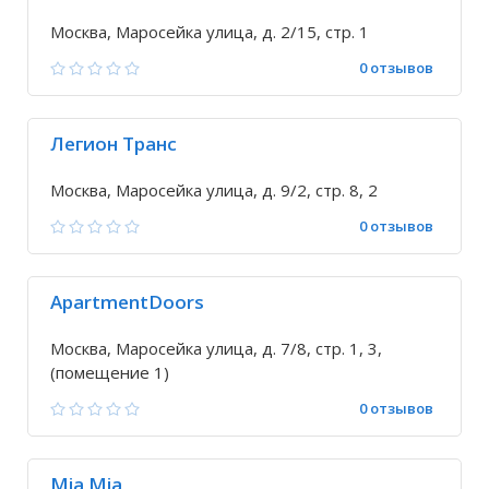
Москва, Маросейка улица, д. 2/15, стр. 1
0 отзывов
Легион Транс
Москва, Маросейка улица, д. 9/2, стр. 8, 2
0 отзывов
ApartmentDoors
Москва, Маросейка улица, д. 7/8, стр. 1, 3,
(помещение 1)
0 отзывов
Mia Mia