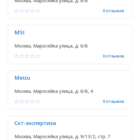
Москва, Маросейка улица, д. 6/8
0 отзывов
MSI
Москва, Маросейка улица, д. 6/8
0 отзывов
Meizu
Москва, Маросейка улица, д. 6/8, 4
0 отзывов
Скт-экспертиза
Москва, Маросейка улица, д. 9/13/2, стр. 7