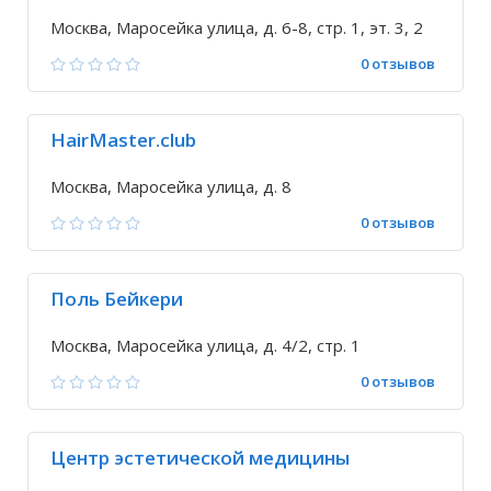
Москва, Маросейка улица, д. 6-8, стр. 1, эт. 3, 2
0 отзывов
HairMaster.club
Москва, Маросейка улица, д. 8
0 отзывов
Поль Бейкери
Москва, Маросейка улица, д. 4/2, стр. 1
0 отзывов
Центр эстетической медицины