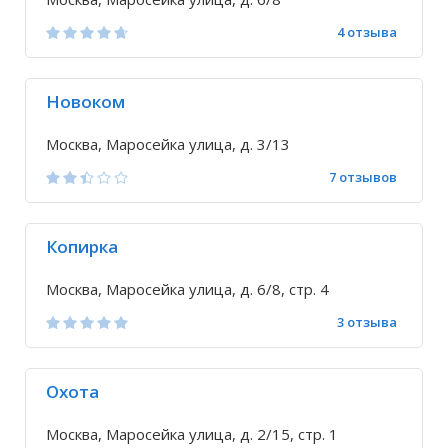
4 отзыва
Новоком
Москва, Маросейка улица, д. 3/13
7 отзывов
Копирка
Москва, Маросейка улица, д. 6/8, стр. 4
3 отзыва
Охота
Москва, Маросейка улица, д. 2/15, стр. 1