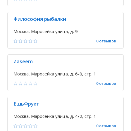
Философия рыбалки
Москва, Маросейка улица, д. 9
0 отзывов
Zaseem
Москва, Маросейка улица, д. 6-8, стр. 1
0 отзывов
ЕшьФрукт
Москва, Маросейка улица, д. 4/2, стр. 1
0 отзывов