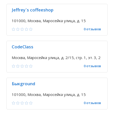
Jeffrey`s coffeeshop
101000, Москва, Маросейка улица, д. 15
0 отзывов
CodeClass
Москва, Маросейка улица, д. 2/15, стр. 1, эт. 3, 2
0 отзывов
Быкground
101000, Москва, Маросейка улица, д. 15
0 отзывов