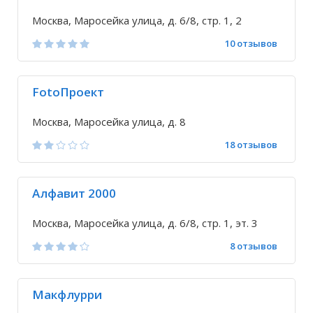
Москва, Маросейка улица, д. 6/8, стр. 1, 2
10 отзывов
FotoПроект
Москва, Маросейка улица, д. 8
18 отзывов
Алфавит 2000
Москва, Маросейка улица, д. 6/8, стр. 1, эт. 3
8 отзывов
Макфлурри