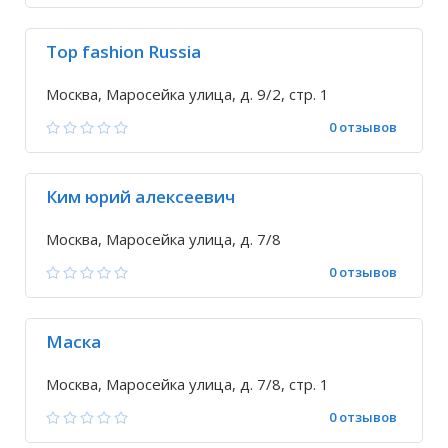
Top fashion Russia
Москва, Маросейка улица, д. 9/2, стр. 1
0 отзывов
Ким юрий алексеевич
Москва, Маросейка улица, д. 7/8
0 отзывов
Маска
Москва, Маросейка улица, д. 7/8, стр. 1
0 отзывов