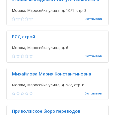
Москва, Маросейка улица, д. 10/1, стр. 3
0 отзывов
РСД строй
Москва, Маросейка улица, д. 6
0 отзывов
Михайлова Мария Константиновна
Москва, Маросейка улица, д. 9/2, стр. 8
0 отзывов
Приволжское бюро переводов