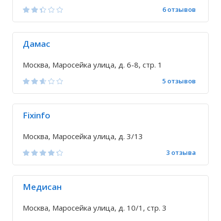
6 отзывов
Дамас
Москва, Маросейка улица, д. 6-8, стр. 1
5 отзывов
Fixinfo
Москва, Маросейка улица, д. 3/13
3 отзыва
Медисан
Москва, Маросейка улица, д. 10/1, стр. 3