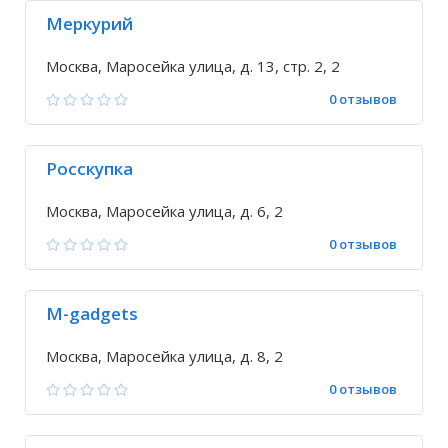
Меркурий
Москва, Маросейка улица, д. 13, стр. 2, 2
0 отзывов
Росскупка
Москва, Маросейка улица, д. 6, 2
0 отзывов
М-gadgets
Москва, Маросейка улица, д. 8, 2
0 отзывов