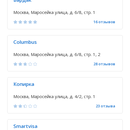
Москва, Маросейка улица, д. 6/8, стр. 1
16 отзывов
Columbus
Москва, Маросейка улица, д. 6/8, стр. 1, 2
28 отзывов
Копирка
Москва, Маросейка улица, д. 4/2, стр. 1
23 отзыва
Smartvisa