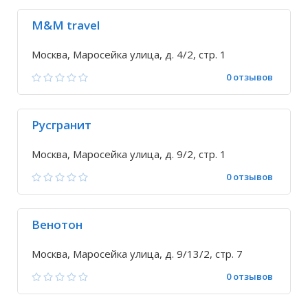
M&M travel
Москва, Маросейка улица, д. 4/2, стр. 1
0 отзывов
Русгранит
Москва, Маросейка улица, д. 9/2, стр. 1
0 отзывов
Венотон
Москва, Маросейка улица, д. 9/13/2, стр. 7
0 отзывов