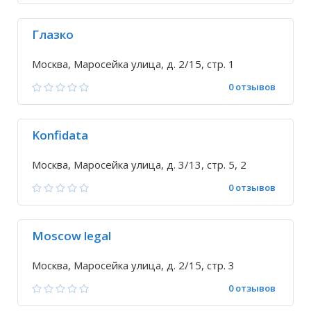
Глазко
Москва, Маросейка улица, д. 2/15, стр. 1
0 отзывов
Konfidata
Москва, Маросейка улица, д. 3/13, стр. 5, 2
0 отзывов
Moscow legal
Москва, Маросейка улица, д. 2/15, стр. 3
0 отзывов