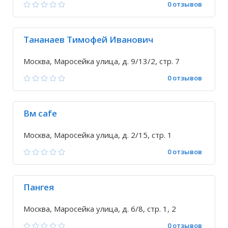
0 отзывов
Тананаев Тимофей Иванович
Москва, Маросейка улица, д. 9/13/2, стр. 7
0 отзывов
Вм cafe
Москва, Маросейка улица, д. 2/15, стр. 1
0 отзывов
Пангея
Москва, Маросейка улица, д. 6/8, стр. 1, 2
0 отзывов