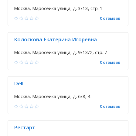
Москва, Маросейка улица, д. 3/13, стр. 1
0 отзывов
Колоскова Екатерина Игоревна
Москва, Маросейка улица, д. 9/13/2, стр. 7
0 отзывов
Dell
Москва, Маросейка улица, д. 6/8, 4
0 отзывов
Рестарт