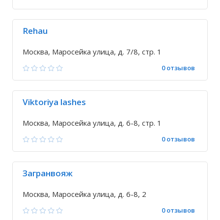
Rehau
Москва, Маросейка улица, д. 7/8, стр. 1
0 отзывов
Viktoriya lashes
Москва, Маросейка улица, д. 6-8, стр. 1
0 отзывов
Загранвояж
Москва, Маросейка улица, д. 6-8, 2
0 отзывов