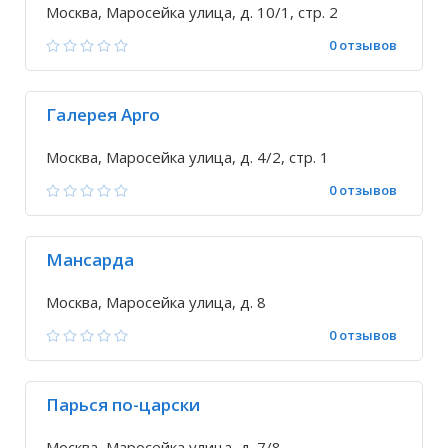
Москва, Маросейка улица, д. 10/1, стр. 2
0 отзывов
Галерея Арго
Москва, Маросейка улица, д. 4/2, стр. 1
0 отзывов
Мансарда
Москва, Маросейка улица, д. 8
0 отзывов
Парься по-царски
Москва, Маросейка улица, д. 7/8