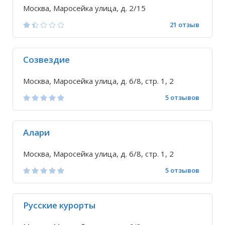
Москва, Маросейка улица, д. 2/15
21 отзыв
Созвездие
Москва, Маросейка улица, д. 6/8, стр. 1, 2
5 отзывов
Алари
Москва, Маросейка улица, д. 6/8, стр. 1, 2
5 отзывов
Русские курорты