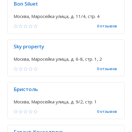
Bon Siluet
Москва, Маросейка улица, д. 11/4, стр. 4
0 отзывов
Sky property
Москва, Маросейка улица, д. 6-8, стр. 1, 2
0 отзывов
Бристоль
Москва, Маросейка улица, д. 9/2, стр. 1
0 отзывов
Гарант-Консалтинг