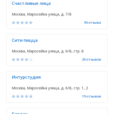
Счастливые лица
Москва, Маросейка улица, д. 7/8
94 отзыва
Сити пицца
Москва, Маросейка улица, д. 6/8, стр. 8
26 отзывов
Интурстудия
Москва, Маросейка улица, д. 6/8, стр. 1, 2
19 отзывов
Бардак