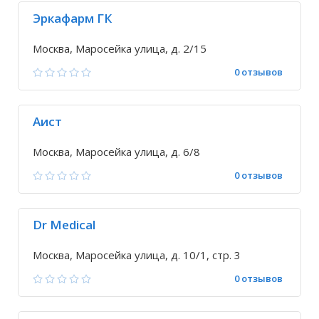
Эркафарм ГК
Москва, Маросейка улица, д. 2/15
0 отзывов
Аист
Москва, Маросейка улица, д. 6/8
0 отзывов
Dr Medical
Москва, Маросейка улица, д. 10/1, стр. 3
0 отзывов