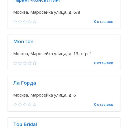
Москва, Маросейка улица, д. 6/8
0 отзывов
Mon ton
Москва, Маросейка улица, д. 13, стр. 1
0 отзывов
Ла Горда
Москва, Маросейка улица, д. 6
0 отзывов
Top Bridal