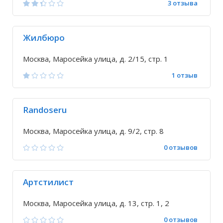
3 отзыва
Жилбюро
Москва, Маросейка улица, д. 2/15, стр. 1
1 отзыв
Randoseru
Москва, Маросейка улица, д. 9/2, стр. 8
0 отзывов
Артстилист
Москва, Маросейка улица, д. 13, стр. 1, 2
0 отзывов