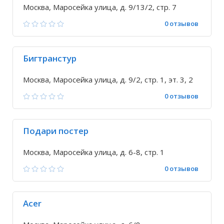
Москва, Маросейка улица, д. 9/13/2, стр. 7
0 отзывов
Бигтранстур
Москва, Маросейка улица, д. 9/2, стр. 1, эт. 3, 2
0 отзывов
Подари постер
Москва, Маросейка улица, д. 6-8, стр. 1
0 отзывов
Acer