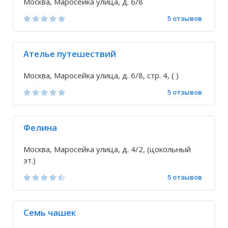
Москва, Маросейка улица, д. 6/8
5 отзывов
Ателье путешествий
Москва, Маросейка улица, д. 6/8, стр. 4, ( )
5 отзывов
Фелина
Москва, Маросейка улица, д. 4/2, (цокольный
эт.)
5 отзывов
Семь чашек