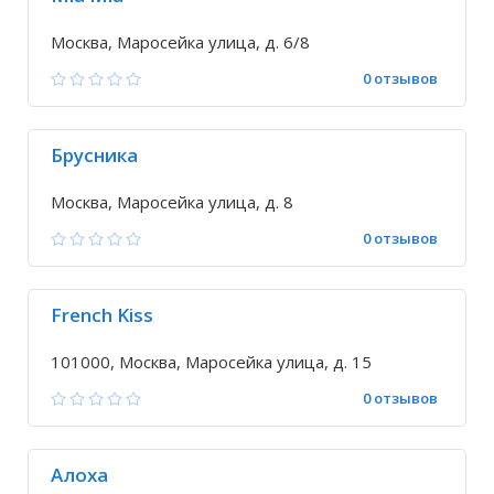
Москва, Маросейка улица, д. 6/8
0 отзывов
Брусника
Москва, Маросейка улица, д. 8
0 отзывов
French Kiss
101000, Москва, Маросейка улица, д. 15
0 отзывов
Алоха