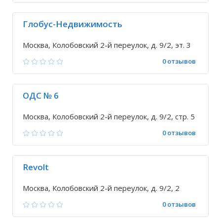
Глобус-Недвижимость
Москва, Колобовский 2-й переулок, д. 9/2, эт. 3
0 отзывов
ОДС № 6
Москва, Колобовский 2-й переулок, д. 9/2, стр. 5
0 отзывов
Revolt
Москва, Колобовский 2-й переулок, д. 9/2, 2
0 отзывов