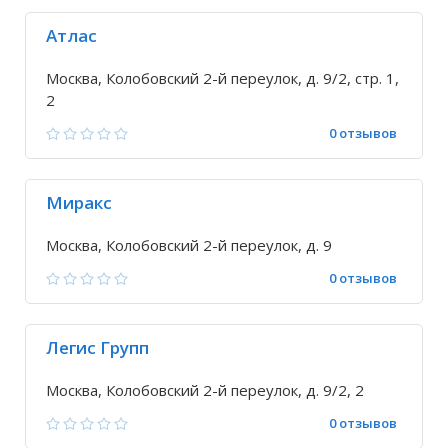
Атлас
Москва, Колобовский 2-й переулок, д. 9/2, стр. 1,
2
0 отзывов
Миракс
Москва, Колобовский 2-й переулок, д. 9
0 отзывов
Легис Групп
Москва, Колобовский 2-й переулок, д. 9/2, 2
0 отзывов