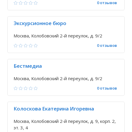
0 отзывов
Экскурсионное бюро
Москва, Колобовский 2-й переулок, д. 9/2
0 отзывов
Бестмедиа
Москва, Колобовский 2-й переулок, д. 9/2
0 отзывов
Колоскова Екатерина Игоревна
Москва, Колобовский 2-й переулок, д. 9, корп. 2,
эт. 3, 4