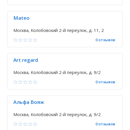
Mateo
Москва, Колобовский 2-й переулок, д. 11, 2
0 отзывов
Art regard
Москва, Колобовский 2-й переулок, д. 9/2
0 отзывов
Альфа Вояж
Москва, Колобовский 2-й переулок, д. 9/2
0 отзывов