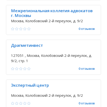
Межрегиональная коллегия адвокатов
г. Москвы
Москва, Колобовский 2-й переулок, д. 9/2
0 отзывов
Драгметинвест
127051 , Москва, Колобовский 2-й переулок, д.
9/2, стр. 1
0 отзывов
Экспертный центр
Москва, Колобовский 2-й переулок, д. 9/2
0 отзывов