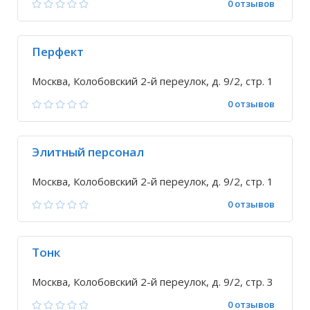
0 отзывов
Перфект
Москва, Колобовский 2-й переулок, д. 9/2, стр. 1
0 отзывов
Элитный персонал
Москва, Колобовский 2-й переулок, д. 9/2, стр. 1
0 отзывов
Тонк
Москва, Колобовский 2-й переулок, д. 9/2, стр. 3
0 отзывов