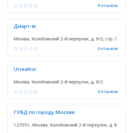
0 отзывов
Диарт-м
Москва, Колобовский 2-й переулок, д. 9/2, стр. 1
0 отзывов
Urrealtor
Москва, Колобовский 2-й переулок, д. 9/2
0 отзывов
ГУВД по городу Москве
127051, Москва, Колобовский 2-й переулок, д. 8