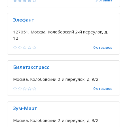
3 отзыва
Элефант
127051, Москва, Колобовский 2-й переулок, д.
12
0 отзывов
Билетэкспресс
Москва, Колобовский 2-й переулок, д. 9/2
0 отзывов
Зум-Март
Москва, Колобовский 2-й переулок, д. 9/2